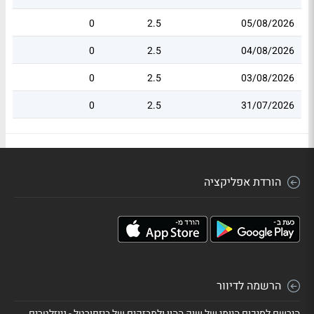
0
2.5
05/08/2026
0
2.5
04/08/2026
0
2.5
03/08/2026
0
2.5
31/07/2026
הורדת אפליקציה
הרשמה לדיוור
הירשם לסיכום היומי של שוק ההון ולמבזקים של ביזפורטל - ניוזלטרים