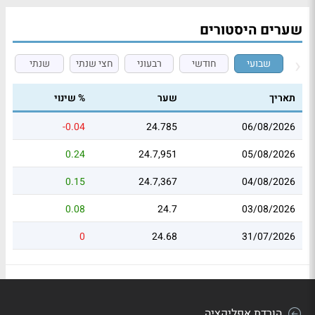
שערים היסטורים
שבועי
חודשי
רבעוני
חצי שנתי
שנתי
תאריך
שער
% שינוי
-0.04
24.785
06/08/2026
0.24
24.7,951
05/08/2026
0.15
24.7,367
04/08/2026
0.08
24.7
03/08/2026
0
24.68
31/07/2026
הורדת אפליקציה