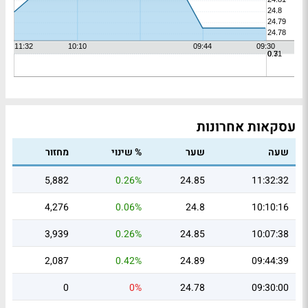
עסקאות אחרונות
שעה
שער
% שינוי
מחזור
5,882
0.26%
24.85
11:32:32
4,276
0.06%
24.8
10:10:16
3,939
0.26%
24.85
10:07:38
2,087
0.42%
24.89
09:44:39
0
0%
24.78
09:30:00