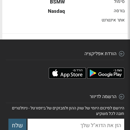
סימול
BSMW
בורסה
Nasdaq
אתר אינטרנט
הורדת אפליקציה
הרשמה לדיוור
הירשם לסיכום היומי של שוק ההון ולמבזקים של ביזפורטל - ניוזלטרים
חובה לכל משקיע