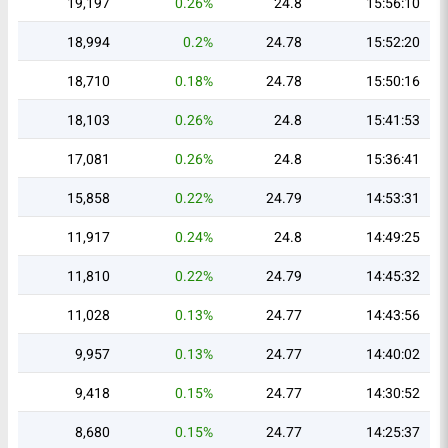
19,197
0.26%
24.8
15:56:10
18,994
0.2%
24.78
15:52:20
18,710
0.18%
24.78
15:50:16
18,103
0.26%
24.8
15:41:53
17,081
0.26%
24.8
15:36:41
15,858
0.22%
24.79
14:53:31
11,917
0.24%
24.8
14:49:25
11,810
0.22%
24.79
14:45:32
11,028
0.13%
24.77
14:43:56
9,957
0.13%
24.77
14:40:02
9,418
0.15%
24.77
14:30:52
8,680
0.15%
24.77
14:25:37