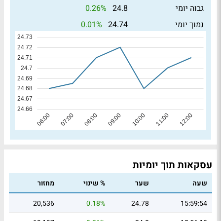
0.26%
גבוה יומי
24.8
0.01%
נמוך יומי
24.74
עסקאות תוך יומיות
שעה
שער
% שינוי
מחזור
20,536
0.18%
24.78
15:59:54