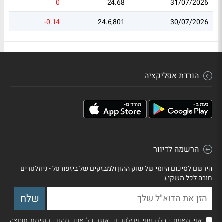
0
24.68
31/07/2026
-0.14
24.6,801
30/07/2026
הורדת אפליקציה
הרשמה לדיוור
הירשם לסיכום היומי של שוק ההון ולמבזקים של ביזפורטל - ניוזלטרים
חובה לכל משקיע
אני מאשר קבלת שני ניוזלטרים, אשר כל אחד מהווה רשימת תפוצה