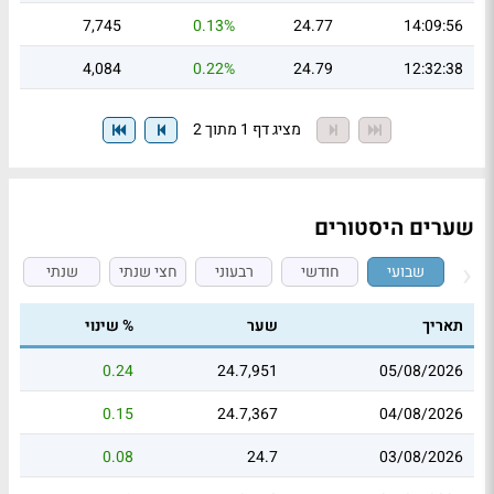
7,745
0.13%
24.77
14:09:56
4,084
0.22%
24.79
12:32:38
מציג דף 1 מתוך 2
שערים היסטורים
שבועי
חודשי
רבעוני
חצי שנתי
שנתי
תאריך
שער
% שינוי
0.24
24.7,951
05/08/2026
0.15
24.7,367
04/08/2026
0.08
24.7
03/08/2026