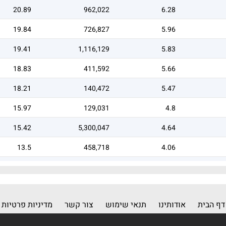
20.89
962,022
6.28
19.84
726,827
5.96
19.41
1,116,129
5.83
18.83
411,592
5.66
18.21
140,472
5.47
15.97
129,031
4.8
15.42
5,300,047
4.64
13.5
458,718
4.06
13.23
44,104
3.98
דף הבית
אודותינו
תנאי שימוש
צור קשר
מדיניות פרטיות