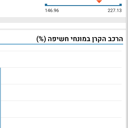
146.96
227.13
הרכב הקרן במונחי חשיפה (%)