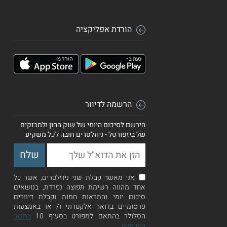
הורדת אפליקציה
הרשמה לדיוור
הירשם לסיכום היומי של שוק ההון ולמבזקים
של ביזפורטל - ניוזלטרים חובה לכל משקיע
אני מאשר קבלת שני ניוזלטרים, אשר כל
אחד מהווה רשימת תפוצה נפרדת, בנושאים
סיכום יומי והתראות חמות וקבלת דיוורים
פרסומיים בדואר אלקטרוני ו/ או באמצעות
הסלולר בהתאם למפורט בסעיף 10
בתנאי
השימוש