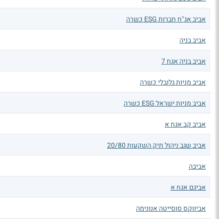
אביב אג"ח חברות ESG כשרה
אביב בניה
אביב בניה אגח 7
אביב מניות גלובלי כשרה
אביב מניות ישראל ESG כשרה
אביב קב אגח א
אביב שגב ניהול תיק השקעות 20/80
אביבה
אביגם אגח א
אביווקס סוסייטה אנונימה