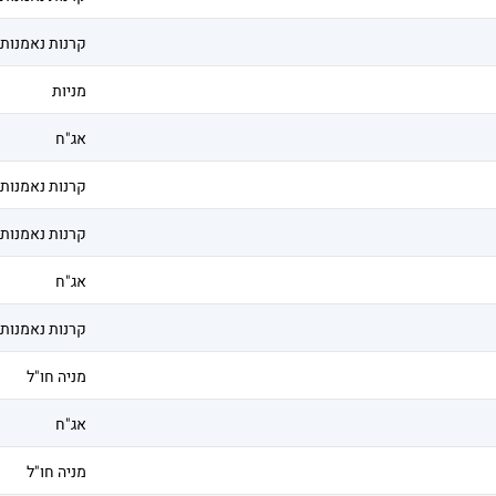
קרנות נאמנות
מניות
אג"ח
קרנות נאמנות
קרנות נאמנות
אג"ח
קרנות נאמנות
מניה חו"ל
אג"ח
מניה חו"ל