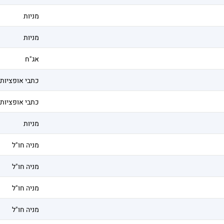
מניות
מניות
אג"ח
כתבי אופציות
כתבי אופציות
מניות
מניה חו"ל
מניה חו"ל
מניה חו"ל
מניה חו"ל