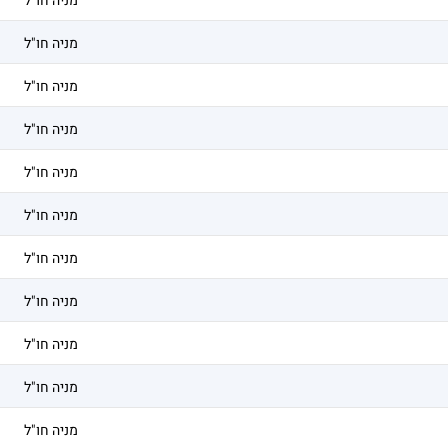
מניה חו"ל
מניה חו"ל
מניה חו"ל
מניה חו"ל
מניה חו"ל
מניה חו"ל
מניה חו"ל
מניה חו"ל
מניה חו"ל
מניה חו"ל
מניה חו"ל