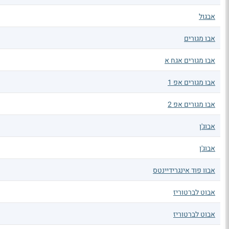
אבגול
אבו מגורים
אבו מגורים אגח א
אבו מגורים אפ 1
אבו מגורים אפ 2
אבוג'ן
אבוג'ן
אבוו פוד אינגרידיינטס
אבוט לברטוריז
אבוט לברטוריז