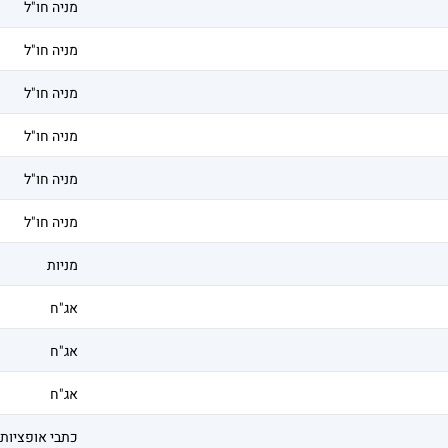
מניה חו"ל
מניה חו"ל
מניה חו"ל
מניה חו"ל
מניה חו"ל
מניה חו"ל
מניות
אג"ח
אג"ח
אג"ח
כתבי אופציות