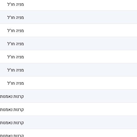
מניה חו"ל
מניה חו"ל
מניה חו"ל
מניה חו"ל
מניה חו"ל
מניה חו"ל
מניה חו"ל
קרנות נאמנות
קרנות נאמנות
קרנות נאמנות
קרנות נאמנות