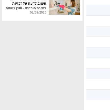
חשוב לדעת על זכויות
עובדי משק בית
כתיבת מומחים - תוכן בחסות
02/08/2026