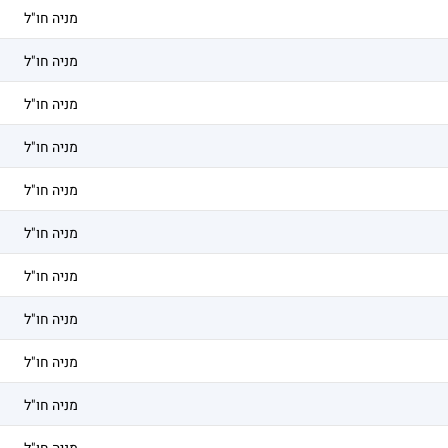
מניה חו"ל
מניה חו"ל
מניה חו"ל
מניה חו"ל
מניה חו"ל
מניה חו"ל
מניה חו"ל
מניה חו"ל
מניה חו"ל
מניה חו"ל