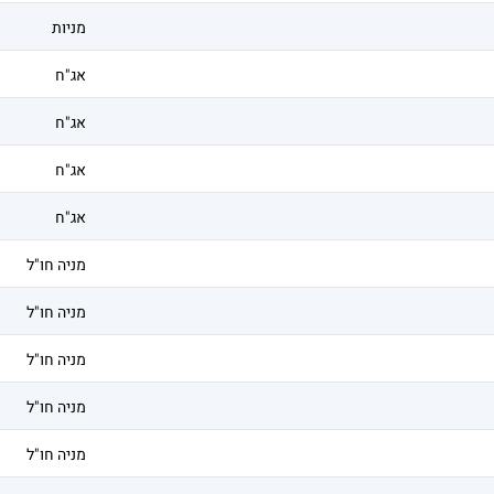
מניות
אג"ח
אג"ח
אג"ח
אג"ח
מניה חו"ל
מניה חו"ל
מניה חו"ל
מניה חו"ל
מניה חו"ל