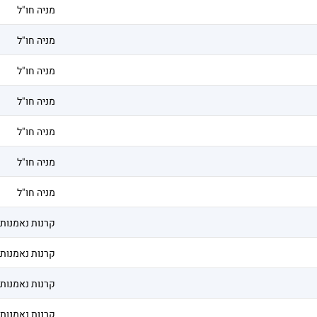
מניה חו"ל
מניה חו"ל
מניה חו"ל
מניה חו"ל
מניה חו"ל
מניה חו"ל
מניה חו"ל
קרנות נאמנות
קרנות נאמנות
קרנות נאמנות
קרנות נאמנות