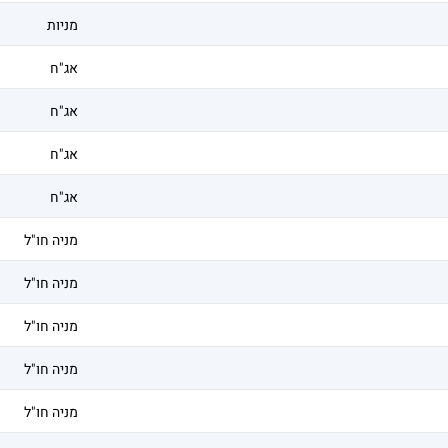
מניות
אג"ח
אג"ח
אג"ח
אג"ח
מניה חו"ל
מניה חו"ל
מניה חו"ל
מניה חו"ל
מניה חו"ל