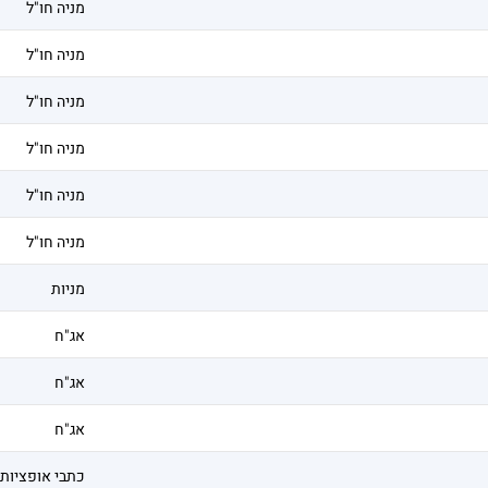
מניה חו"ל
מניה חו"ל
מניה חו"ל
מניה חו"ל
מניה חו"ל
מניה חו"ל
מניות
אג"ח
אג"ח
אג"ח
כתבי אופציות