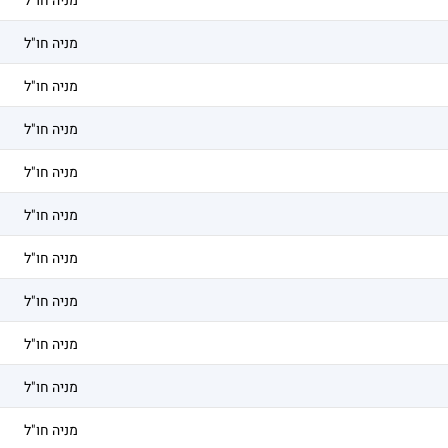
מניה חו"ל
מניה חו"ל
מניה חו"ל
מניה חו"ל
מניה חו"ל
מניה חו"ל
מניה חו"ל
מניה חו"ל
מניה חו"ל
מניה חו"ל
מניה חו"ל