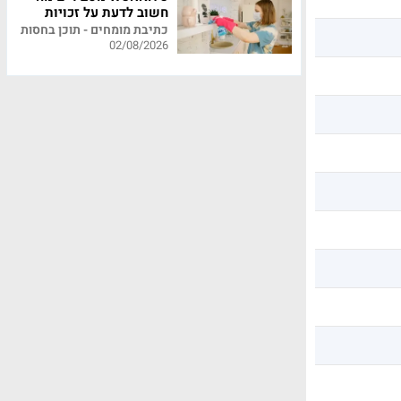
חשוב לדעת על זכויות
עובדי משק בית
כתיבת מומחים - תוכן בחסות
02/08/2026