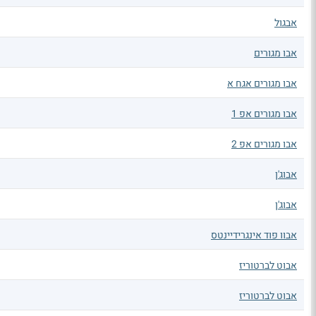
אבגול
אבו מגורים
אבו מגורים אגח א
אבו מגורים אפ 1
אבו מגורים אפ 2
אבוג'ן
אבוג'ן
אבוו פוד אינגרידיינטס
אבוט לברטוריז
אבוט לברטוריז