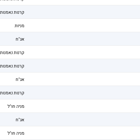
קרנות נאמנות
מניות
אג"ח
קרנות נאמנות
קרנות נאמנות
אג"ח
קרנות נאמנות
מניה חו"ל
אג"ח
מניה חו"ל