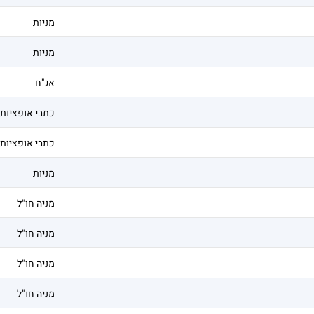
מניות
מניות
אג"ח
כתבי אופציות
כתבי אופציות
מניות
מניה חו"ל
מניה חו"ל
מניה חו"ל
מניה חו"ל