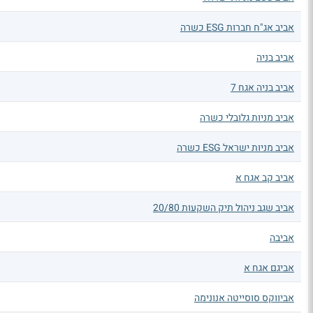
אביב אג"ח חברות ESG כשרה
אביב בניה
אביב בניה אגח 7
אביב מניות גלובלי כשרה
אביב מניות ישראל ESG כשרה
אביב קב אגח א
אביב שגב ניהול תיק השקעות 20/80
אביבה
אביגם אגח א
אביווקס סוסייטה אנונימה