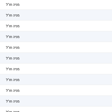
מניה חו"ל
מניה חו"ל
מניה חו"ל
מניה חו"ל
מניה חו"ל
מניה חו"ל
מניה חו"ל
מניה חו"ל
מניה חו"ל
מניה חו"ל