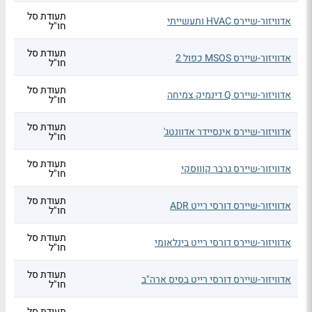
תעודת סל
אדוויזור-שיירס HVAC ותעשייתי
חו"ל
תעודת סל
אדוויזור-שיירס MSOS כפול 2
חו"ל
תעודת סל
אדוויזור-שיירס Q דינמיק צמיחה
חו"ל
תעודת סל
אדוויזור-שיירס אינסיידר אדוונטג'
חו"ל
תעודת סל
אדוויזור-שיירס גרבר קוווסקי
חו"ל
תעודת סל
אדוויזור-שיירס דורסי רייט ADR
חו"ל
תעודת סל
אדוויזור-שיירס דורסי רייט בינלאומי
חו"ל
תעודת סל
אדוויזור-שיירס דורסי רייט בסיס ארה"ב
חו"ל
תעודת סל