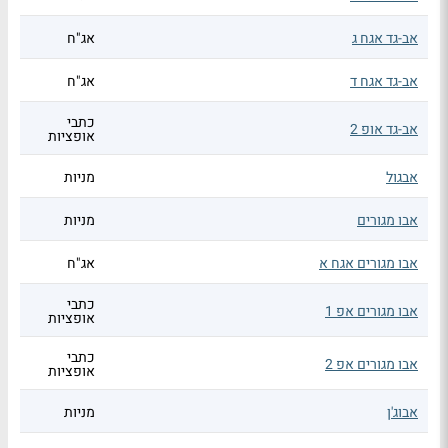
אב-גד אגח ג
אג"ח
אב-גד אגח ד
אג"ח
כתבי
אב-גד אופ 2
אופציות
אבגול
מניות
אבו מגורים
מניות
אבו מגורים אגח א
אג"ח
כתבי
אבו מגורים אפ 1
אופציות
כתבי
אבו מגורים אפ 2
אופציות
אבוג'ן
מניות