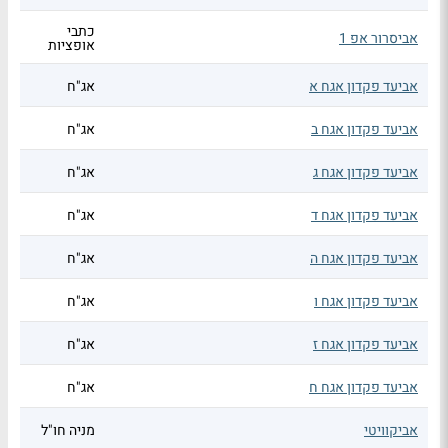
כתבי
אביסרור אפ 1
אופציות
אביעד פקדון אגח א
אג"ח
אביעד פקדון אגח ב
אג"ח
אביעד פקדון אגח ג
אג"ח
אביעד פקדון אגח ד
אג"ח
אביעד פקדון אגח ה
אג"ח
אביעד פקדון אגח ו
אג"ח
אביעד פקדון אגח ז
אג"ח
אביעד פקדון אגח ח
אג"ח
אביקוויטי
מניה חו"ל