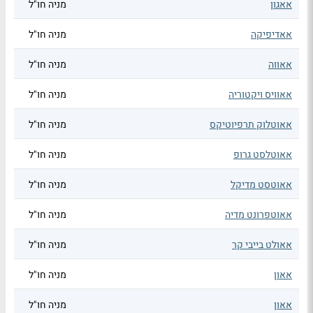
אאגון
מניה חו"ל
אאדיפיקה
מניה חו"ל
אאווה
מניה חו"ל
אאוויס ויקטוריה
מניה חו"ל
אאוטלוק תרפיוטיקס
מניה חו"ל
אאוטלסט גרופ
מניה חו"ל
אאוטסט מדיקל
מניה חו"ל
אאוטפרונט מדיה
מניה חו"ל
אאולט בייבי קר
מניה חו"ל
אאון
מניה חו"ל
אאון
מניה חו"ל