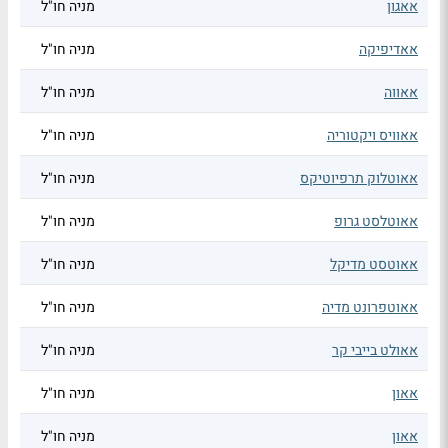
אאגון
מניה חו"ל
אאדיפיקה
מניה חו"ל
אאווה
מניה חו"ל
אאוויס ויקטוריה
מניה חו"ל
אאוטלוק תרפיוטיקס
מניה חו"ל
אאוטלסט גרופ
מניה חו"ל
אאוטסט מדיקל
מניה חו"ל
אאוטפרונט מדיה
מניה חו"ל
אאולט בייבי קר
מניה חו"ל
אאון
מניה חו"ל
אאון
מניה חו"ל