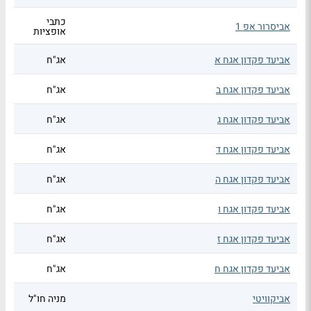
כתבי
אביסרור אפ 1
אופציות
אביעד פקדון אגח א
אג"ח
אביעד פקדון אגח ב
אג"ח
אביעד פקדון אגח ג
אג"ח
אביעד פקדון אגח ד
אג"ח
אביעד פקדון אגח ה
אג"ח
אביעד פקדון אגח ו
אג"ח
אביעד פקדון אגח ז
אג"ח
אביעד פקדון אגח ח
אג"ח
אביקוויטי
מניה חו"ל