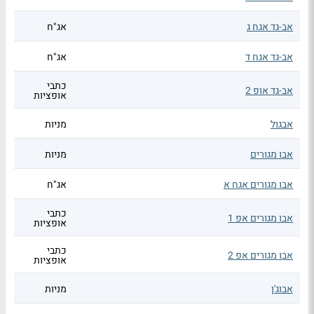
אב-גד אגח ג
אג"ח
אב-גד אגח ד
אג"ח
כתבי
אב-גד אופ 2
אופציות
אבגול
מניות
אבו מגורים
מניות
אבו מגורים אגח א
אג"ח
כתבי
אבו מגורים אפ 1
אופציות
כתבי
אבו מגורים אפ 2
אופציות
אבוג'ן
מניות