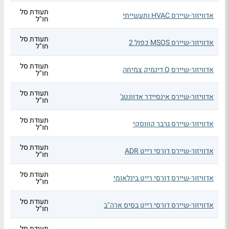
תעודת סל
אדוויזור-שיירס HVAC ותעשייתי
חו"ל
תעודת סל
אדוויזור-שיירס MSOS כפול 2
חו"ל
תעודת סל
אדוויזור-שיירס Q דינמיק צמיחה
חו"ל
תעודת סל
אדוויזור-שיירס אינסיידר אדוונטג'
חו"ל
תעודת סל
אדוויזור-שיירס גרבר קוווסקי
חו"ל
תעודת סל
אדוויזור-שיירס דורסי רייט ADR
חו"ל
תעודת סל
אדוויזור-שיירס דורסי רייט בינלאומי
חו"ל
תעודת סל
אדוויזור-שיירס דורסי רייט בסיס ארה"ב
חו"ל
תעודת סל