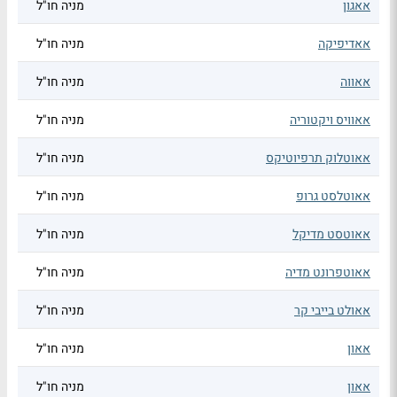
אאגון
מניה חו"ל
אאדיפיקה
מניה חו"ל
אאווה
מניה חו"ל
אאוויס ויקטוריה
מניה חו"ל
אאוטלוק תרפיוטיקס
מניה חו"ל
אאוטלסט גרופ
מניה חו"ל
אאוטסט מדיקל
מניה חו"ל
אאוטפרונט מדיה
מניה חו"ל
אאולט בייבי קר
מניה חו"ל
אאון
מניה חו"ל
אאון
מניה חו"ל