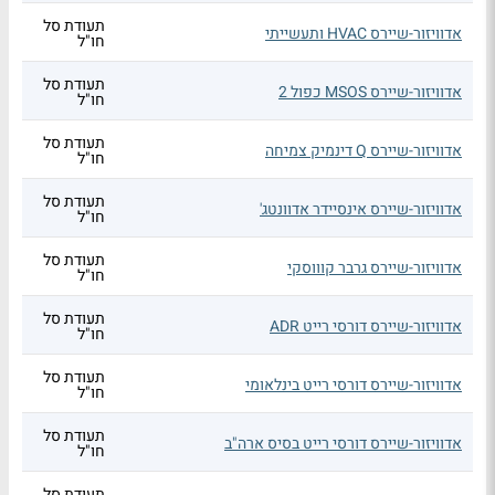
תעודת סל
אדוויזור-שיירס HVAC ותעשייתי
חו"ל
תעודת סל
אדוויזור-שיירס MSOS כפול 2
חו"ל
תעודת סל
אדוויזור-שיירס Q דינמיק צמיחה
חו"ל
תעודת סל
אדוויזור-שיירס אינסיידר אדוונטג'
חו"ל
תעודת סל
אדוויזור-שיירס גרבר קוווסקי
חו"ל
תעודת סל
אדוויזור-שיירס דורסי רייט ADR
חו"ל
תעודת סל
אדוויזור-שיירס דורסי רייט בינלאומי
חו"ל
תעודת סל
אדוויזור-שיירס דורסי רייט בסיס ארה"ב
חו"ל
תעודת סל