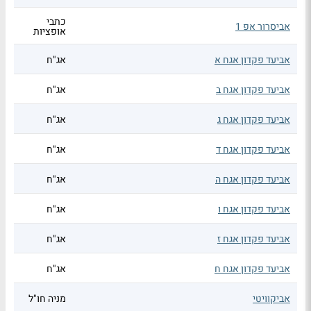
כתבי
אביסרור אפ 1
אופציות
אביעד פקדון אגח א
אג"ח
אביעד פקדון אגח ב
אג"ח
אביעד פקדון אגח ג
אג"ח
אביעד פקדון אגח ד
אג"ח
אביעד פקדון אגח ה
אג"ח
אביעד פקדון אגח ו
אג"ח
אביעד פקדון אגח ז
אג"ח
אביעד פקדון אגח ח
אג"ח
אביקוויטי
מניה חו"ל