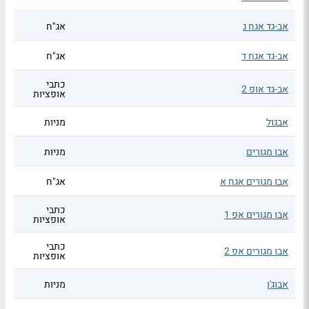
אב-גד אגח ג
אג"ח
אב-גד אגח ד
אג"ח
כתבי
אב-גד אופ 2
אופציות
אבגול
מניות
אבו מגורים
מניות
אבו מגורים אגח א
אג"ח
כתבי
אבו מגורים אפ 1
אופציות
כתבי
אבו מגורים אפ 2
אופציות
אבוג'ן
מניות