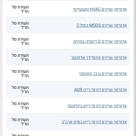
תעודת סל
אדוויזור-שיירס HVAC ותעשייתי
חו"ל
תעודת סל
אדוויזור-שיירס MSOS כפול 2
חו"ל
תעודת סל
אדוויזור-שיירס Q דינמיק צמיחה
חו"ל
תעודת סל
אדוויזור-שיירס אינסיידר אדוונטג'
חו"ל
תעודת סל
אדוויזור-שיירס גרבר קוווסקי
חו"ל
תעודת סל
אדוויזור-שיירס דורסי רייט ADR
חו"ל
תעודת סל
אדוויזור-שיירס דורסי רייט בינלאומי
חו"ל
תעודת סל
אדוויזור-שיירס דורסי רייט בסיס ארה"ב
חו"ל
תעודת סל