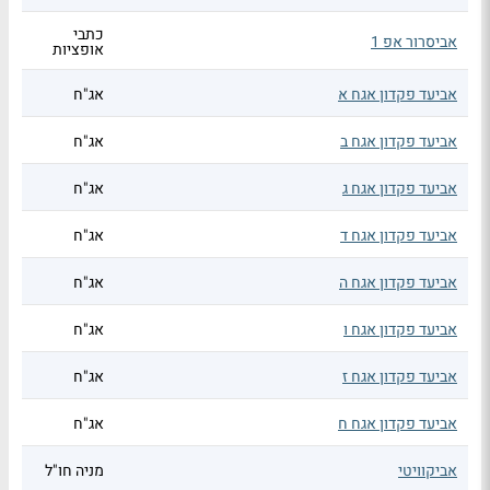
כתבי
אביסרור אפ 1
אופציות
אביעד פקדון אגח א
אג"ח
אביעד פקדון אגח ב
אג"ח
אביעד פקדון אגח ג
אג"ח
אביעד פקדון אגח ד
אג"ח
אביעד פקדון אגח ה
אג"ח
אביעד פקדון אגח ו
אג"ח
אביעד פקדון אגח ז
אג"ח
אביעד פקדון אגח ח
אג"ח
אביקוויטי
מניה חו"ל