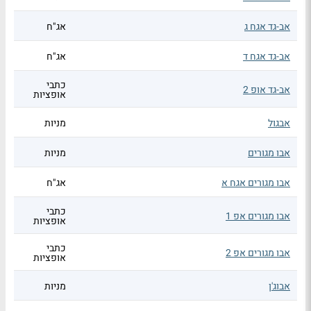
אב-גד אגח ג
אג"ח
אב-גד אגח ד
אג"ח
כתבי
אב-גד אופ 2
אופציות
אבגול
מניות
אבו מגורים
מניות
אבו מגורים אגח א
אג"ח
כתבי
אבו מגורים אפ 1
אופציות
כתבי
אבו מגורים אפ 2
אופציות
אבוג'ן
מניות