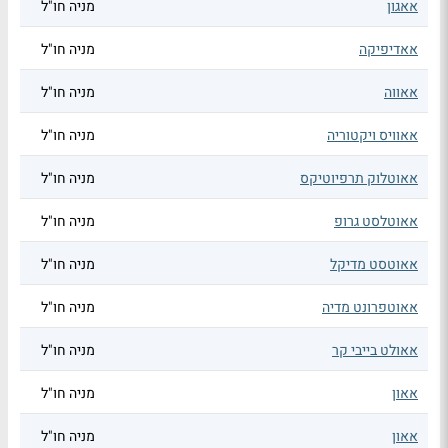
אאגון
מניה חו"ל
אאדיפיקה
מניה חו"ל
אאווה
מניה חו"ל
אאוויס ויקטוריה
מניה חו"ל
אאוטלוק תרפיוטיקס
מניה חו"ל
אאוטלסט גרופ
מניה חו"ל
אאוטסט מדיקל
מניה חו"ל
אאוטפרונט מדיה
מניה חו"ל
אאולט בייבי קר
מניה חו"ל
אאון
מניה חו"ל
אאון
מניה חו"ל