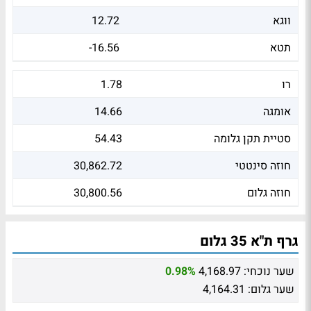
ווגא
12.72
תטא
-16.56
רו
1.78
אומגה
14.66
סטיית תקן גלומה
54.43
חוזה סינטטי
30,862.72
חוזה גלום
30,800.56
גרף ת"א 35 גלום
שער נוכחי:
4,168.97
0.98%
שער גלום:
4,164.31