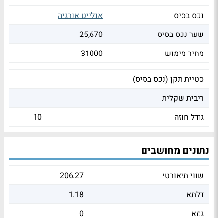
נכס בסיס
אנלייט אנרגיה
שער נכס בסיס
25,670
מחיר מימוש
31000
סטיית תקן (נכס בסיס)
ריבית שקלית
גודל חוזה
10
נתונים מחושבים
שווי תיאורטי
206.27
דלתא
1.18
גמא
0