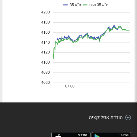
הורדת אפליקציה