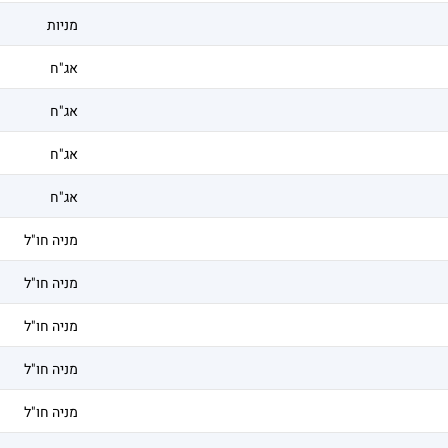
מניות
אג"ח
אג"ח
אג"ח
אג"ח
מניה חו"ל
מניה חו"ל
מניה חו"ל
מניה חו"ל
מניה חו"ל