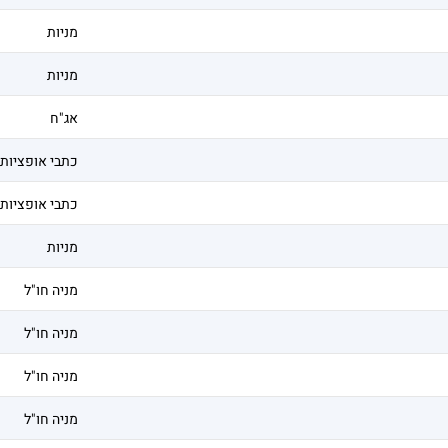
מניות
מניות
אג"ח
כתבי אופציות
כתבי אופציות
מניות
מניה חו"ל
מניה חו"ל
מניה חו"ל
מניה חו"ל