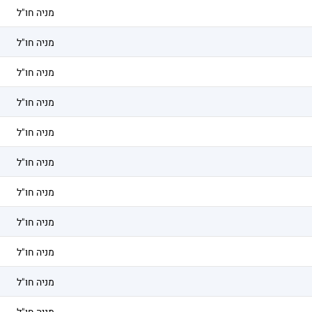
מניה חו"ל
מניה חו"ל
מניה חו"ל
מניה חו"ל
מניה חו"ל
מניה חו"ל
מניה חו"ל
מניה חו"ל
מניה חו"ל
מניה חו"ל