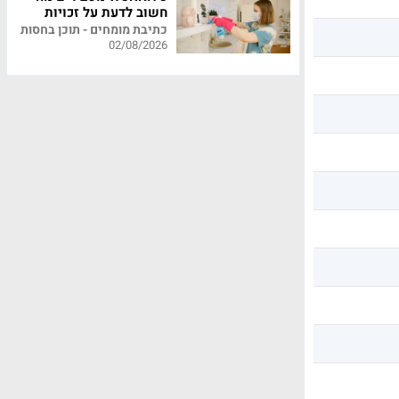
חשוב לדעת על זכויות
עובדי משק בית
כתיבת מומחים - תוכן בחסות
02/08/2026