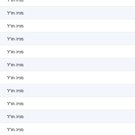
מניה חו"ל
מניה חו"ל
מניה חו"ל
מניה חו"ל
מניה חו"ל
מניה חו"ל
מניה חו"ל
מניה חו"ל
מניה חו"ל
מניה חו"ל
מניה חו"ל