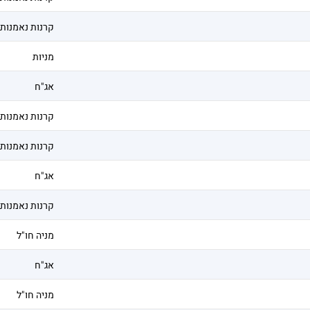
קרנות נאמנות
מניות
אג"ח
קרנות נאמנות
קרנות נאמנות
אג"ח
קרנות נאמנות
מניה חו"ל
אג"ח
מניה חו"ל