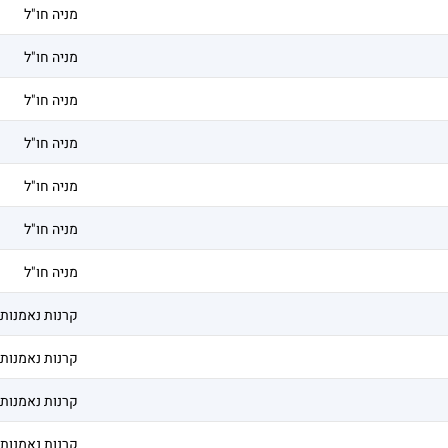
מניה חו"ל
מניה חו"ל
מניה חו"ל
מניה חו"ל
מניה חו"ל
מניה חו"ל
מניה חו"ל
קרנות נאמנות
קרנות נאמנות
קרנות נאמנות
קרנות נאמנות