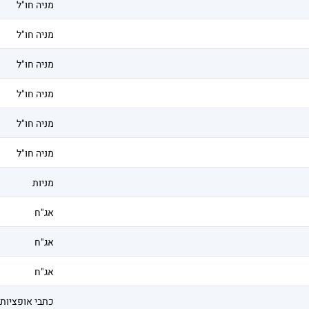
מניה חו"ל
מניה חו"ל
מניה חו"ל
מניה חו"ל
מניה חו"ל
מניה חו"ל
מניות
אג"ח
אג"ח
אג"ח
כתבי אופציות