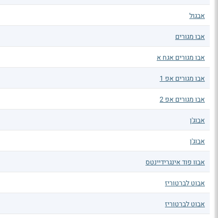
אבגול
אבו מגורים
אבו מגורים אגח א
אבו מגורים אפ 1
אבו מגורים אפ 2
אבוג'ן
אבוג'ן
אבוו פוד אינגרידיינטס
אבוט לברטוריז
אבוט לברטוריז