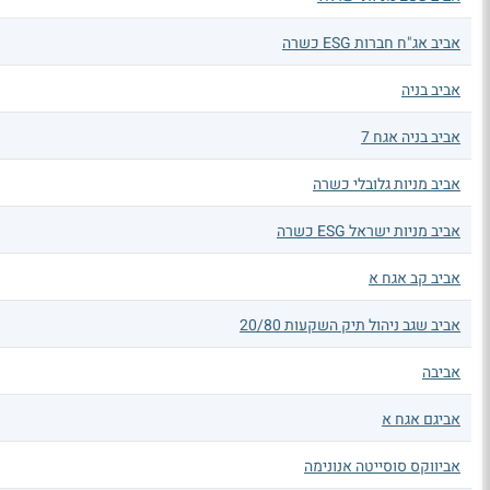
אביב אג"ח חברות ESG כשרה
אביב בניה
אביב בניה אגח 7
אביב מניות גלובלי כשרה
אביב מניות ישראל ESG כשרה
אביב קב אגח א
אביב שגב ניהול תיק השקעות 20/80
אביבה
אביגם אגח א
אביווקס סוסייטה אנונימה