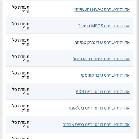
תעודת סל
אדוויזור-שיירס HVAC ותעשייתי
חו"ל
תעודת סל
אדוויזור-שיירס MSOS כפול 2
חו"ל
תעודת סל
אדוויזור-שיירס Q דינמיק צמיחה
חו"ל
תעודת סל
אדוויזור-שיירס אינסיידר אדוונטג'
חו"ל
תעודת סל
אדוויזור-שיירס גרבר קוווסקי
חו"ל
תעודת סל
אדוויזור-שיירס דורסי רייט ADR
חו"ל
תעודת סל
אדוויזור-שיירס דורסי רייט בינלאומי
חו"ל
תעודת סל
אדוויזור-שיירס דורסי רייט בסיס ארה"ב
חו"ל
תעודת סל