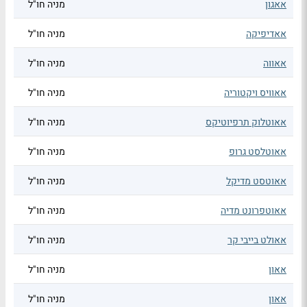
אאגון
מניה חו"ל
אאדיפיקה
מניה חו"ל
אאווה
מניה חו"ל
אאוויס ויקטוריה
מניה חו"ל
אאוטלוק תרפיוטיקס
מניה חו"ל
אאוטלסט גרופ
מניה חו"ל
אאוטסט מדיקל
מניה חו"ל
אאוטפרונט מדיה
מניה חו"ל
אאולט בייבי קר
מניה חו"ל
אאון
מניה חו"ל
אאון
מניה חו"ל