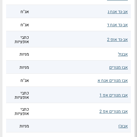
אב-גד אגח ג
אג"ח
אב-גד אגח ד
אג"ח
כתבי
אב-גד אופ 2
אופציות
אבגול
מניות
אבו מגורים
מניות
אבו מגורים אגח א
אג"ח
כתבי
אבו מגורים אפ 1
אופציות
כתבי
אבו מגורים אפ 2
אופציות
אבוג'ן
מניות