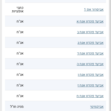
כתבי
אביסרור אפ 1
אופציות
אביעד פקדון אגח א
אג"ח
אביעד פקדון אגח ב
אג"ח
אביעד פקדון אגח ג
אג"ח
אביעד פקדון אגח ד
אג"ח
אביעד פקדון אגח ה
אג"ח
אביעד פקדון אגח ו
אג"ח
אביעד פקדון אגח ז
אג"ח
אביעד פקדון אגח ח
אג"ח
אביקוויטי
מניה חו"ל