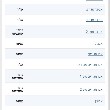
אב-גד אגח ג
אג"ח
אב-גד אגח ד
אג"ח
כתבי
אב-גד אופ 2
אופציות
אבגול
מניות
אבו מגורים
מניות
אבו מגורים אגח א
אג"ח
כתבי
אבו מגורים אפ 1
אופציות
כתבי
אבו מגורים אפ 2
אופציות
אבוג'ן
מניות