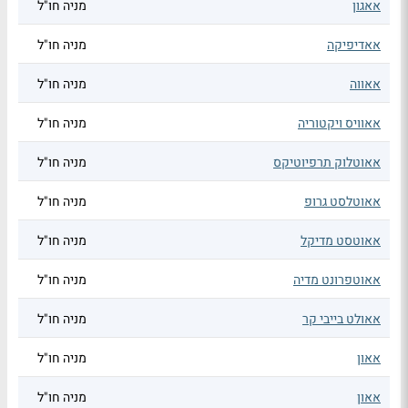
אאגון
מניה חו"ל
אאדיפיקה
מניה חו"ל
אאווה
מניה חו"ל
אאוויס ויקטוריה
מניה חו"ל
אאוטלוק תרפיוטיקס
מניה חו"ל
אאוטלסט גרופ
מניה חו"ל
אאוטסט מדיקל
מניה חו"ל
אאוטפרונט מדיה
מניה חו"ל
אאולט בייבי קר
מניה חו"ל
אאון
מניה חו"ל
אאון
מניה חו"ל