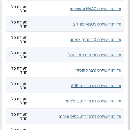
תעודת סל
אדוויזור-שיירס HVAC ותעשייתי
חו"ל
תעודת סל
אדוויזור-שיירס MSOS כפול 2
חו"ל
תעודת סל
אדוויזור-שיירס Q דינמיק צמיחה
חו"ל
תעודת סל
אדוויזור-שיירס אינסיידר אדוונטג'
חו"ל
תעודת סל
אדוויזור-שיירס גרבר קוווסקי
חו"ל
תעודת סל
אדוויזור-שיירס דורסי רייט ADR
חו"ל
תעודת סל
אדוויזור-שיירס דורסי רייט בינלאומי
חו"ל
תעודת סל
אדוויזור-שיירס דורסי רייט בסיס ארה"ב
חו"ל
תעודת סל