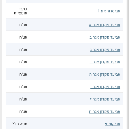
כתבי
אביסרור אפ 1
אופציות
אביעד פקדון אגח א
אג"ח
אביעד פקדון אגח ב
אג"ח
אביעד פקדון אגח ג
אג"ח
אביעד פקדון אגח ד
אג"ח
אביעד פקדון אגח ה
אג"ח
אביעד פקדון אגח ו
אג"ח
אביעד פקדון אגח ז
אג"ח
אביעד פקדון אגח ח
אג"ח
אביקוויטי
מניה חו"ל