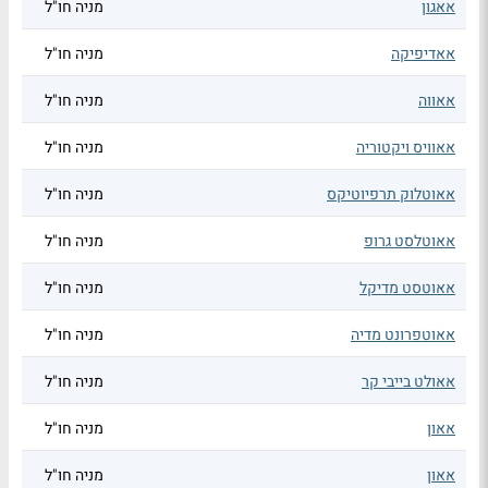
אאגון
מניה חו"ל
אאדיפיקה
מניה חו"ל
אאווה
מניה חו"ל
אאוויס ויקטוריה
מניה חו"ל
אאוטלוק תרפיוטיקס
מניה חו"ל
אאוטלסט גרופ
מניה חו"ל
אאוטסט מדיקל
מניה חו"ל
אאוטפרונט מדיה
מניה חו"ל
אאולט בייבי קר
מניה חו"ל
אאון
מניה חו"ל
אאון
מניה חו"ל