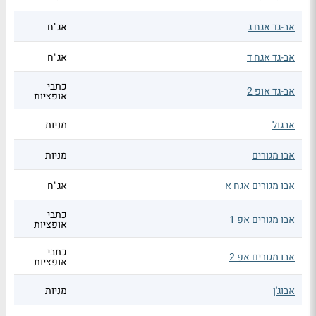
אב-גד אגח ג
אג"ח
אב-גד אגח ד
אג"ח
כתבי
אב-גד אופ 2
אופציות
אבגול
מניות
אבו מגורים
מניות
אבו מגורים אגח א
אג"ח
כתבי
אבו מגורים אפ 1
אופציות
כתבי
אבו מגורים אפ 2
אופציות
אבוג'ן
מניות