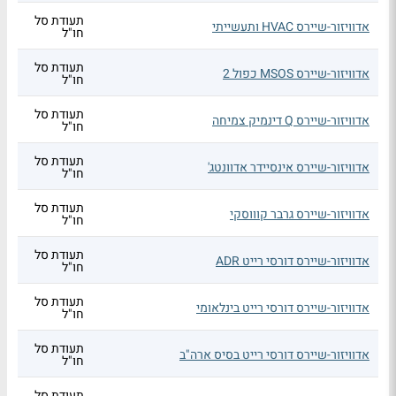
תעודת סל
אדוויזור-שיירס HVAC ותעשייתי
חו"ל
תעודת סל
אדוויזור-שיירס MSOS כפול 2
חו"ל
תעודת סל
אדוויזור-שיירס Q דינמיק צמיחה
חו"ל
תעודת סל
אדוויזור-שיירס אינסיידר אדוונטג'
חו"ל
תעודת סל
אדוויזור-שיירס גרבר קוווסקי
חו"ל
תעודת סל
אדוויזור-שיירס דורסי רייט ADR
חו"ל
תעודת סל
אדוויזור-שיירס דורסי רייט בינלאומי
חו"ל
תעודת סל
אדוויזור-שיירס דורסי רייט בסיס ארה"ב
חו"ל
תעודת סל