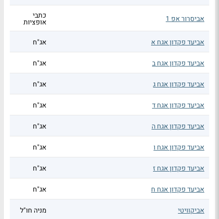
כתבי
אביסרור אפ 1
אופציות
אביעד פקדון אגח א
אג"ח
אביעד פקדון אגח ב
אג"ח
אביעד פקדון אגח ג
אג"ח
אביעד פקדון אגח ד
אג"ח
אביעד פקדון אגח ה
אג"ח
אביעד פקדון אגח ו
אג"ח
אביעד פקדון אגח ז
אג"ח
אביעד פקדון אגח ח
אג"ח
אביקוויטי
מניה חו"ל