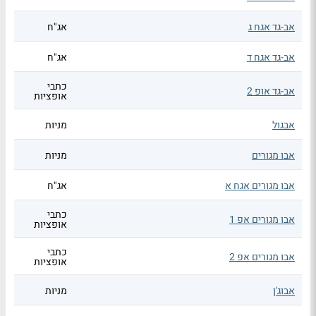
אב-גד אגח ג
אג"ח
אב-גד אגח ד
אג"ח
כתבי
אב-גד אופ 2
אופציות
אבגול
מניות
אבו מגורים
מניות
אבו מגורים אגח א
אג"ח
כתבי
אבו מגורים אפ 1
אופציות
כתבי
אבו מגורים אפ 2
אופציות
אבוג'ן
מניות