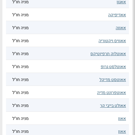
אאגון
מניה חו"ל
אאדיפיקה
מניה חו"ל
אאווה
מניה חו"ל
אאוויס ויקטוריה
מניה חו"ל
אאוטלוק תרפיוטיקס
מניה חו"ל
אאוטלסט גרופ
מניה חו"ל
אאוטסט מדיקל
מניה חו"ל
אאוטפרונט מדיה
מניה חו"ל
אאולט בייבי קר
מניה חו"ל
אאון
מניה חו"ל
אאון
מניה חו"ל