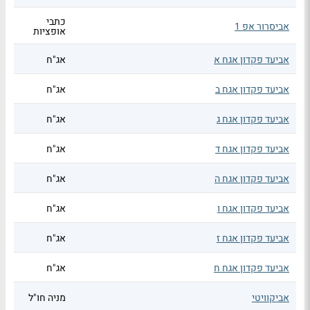
כתבי
אביסרור אפ 1
אופציות
אביעד פקדון אגח א
אג"ח
אביעד פקדון אגח ב
אג"ח
אביעד פקדון אגח ג
אג"ח
אביעד פקדון אגח ד
אג"ח
אביעד פקדון אגח ה
אג"ח
אביעד פקדון אגח ו
אג"ח
אביעד פקדון אגח ז
אג"ח
אביעד פקדון אגח ח
אג"ח
אביקוויטי
מניה חו"ל