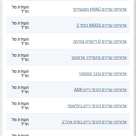
תעודת סל
אדוויזור-שיירס HVAC ותעשייתי
חו"ל
תעודת סל
אדוויזור-שיירס MSOS כפול 2
חו"ל
תעודת סל
אדוויזור-שיירס Q דינמיק צמיחה
חו"ל
תעודת סל
אדוויזור-שיירס אינסיידר אדוונטג'
חו"ל
תעודת סל
אדוויזור-שיירס גרבר קוווסקי
חו"ל
תעודת סל
אדוויזור-שיירס דורסי רייט ADR
חו"ל
תעודת סל
אדוויזור-שיירס דורסי רייט בינלאומי
חו"ל
תעודת סל
אדוויזור-שיירס דורסי רייט בסיס ארה"ב
חו"ל
תעודת סל