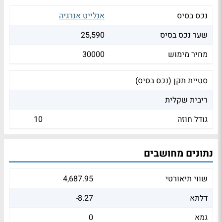
נכס בסיס
אנלייט אנרגיה
שער נכס בסיס
25,590
מחיר מימוש
30000
סטיית תקן (נכס בסיס)
ריבית שקלית
גודל חוזה
10
נתונים מחושבים
שווי תיאורטי
4,687.95
דלתא
-8.27
גמא
0