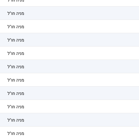
מניה חו"ל
מניה חו"ל
מניה חו"ל
מניה חו"ל
מניה חו"ל
מניה חו"ל
מניה חו"ל
מניה חו"ל
מניה חו"ל
מניה חו"ל
מניה חו"ל