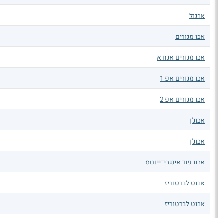
אבגול
אבו מגורים
אבו מגורים אגח א
אבו מגורים אפ 1
אבו מגורים אפ 2
אבוג'ן
אבוג'ן
אבוו פוד אינגרידיינטס
אבוט לברטוריז
אבוט לברטוריז