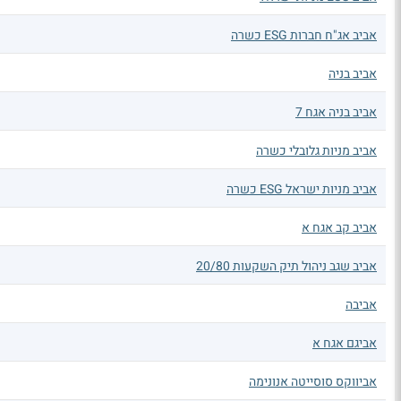
אביב אג"ח חברות ESG כשרה
אביב בניה
אביב בניה אגח 7
אביב מניות גלובלי כשרה
אביב מניות ישראל ESG כשרה
אביב קב אגח א
אביב שגב ניהול תיק השקעות 20/80
אביבה
אביגם אגח א
אביווקס סוסייטה אנונימה