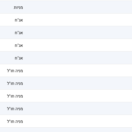
מניות
אג"ח
אג"ח
אג"ח
אג"ח
מניה חו"ל
מניה חו"ל
מניה חו"ל
מניה חו"ל
מניה חו"ל