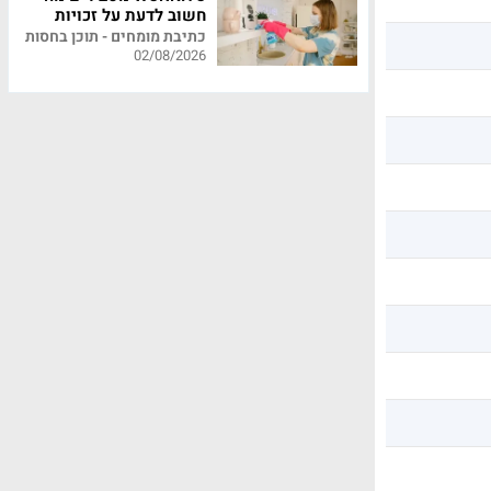
חשוב לדעת על זכויות
עובדי משק בית
כתיבת מומחים - תוכן בחסות
02/08/2026