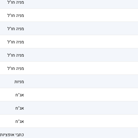
מניה חו"ל
מניה חו"ל
מניה חו"ל
מניה חו"ל
מניה חו"ל
מניה חו"ל
מניות
אג"ח
אג"ח
אג"ח
כתבי אופציות