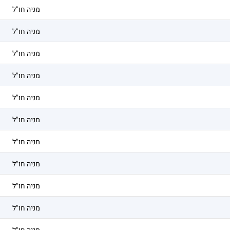
מניה חו"ל
מניה חו"ל
מניה חו"ל
מניה חו"ל
מניה חו"ל
מניה חו"ל
מניה חו"ל
מניה חו"ל
מניה חו"ל
מניה חו"ל