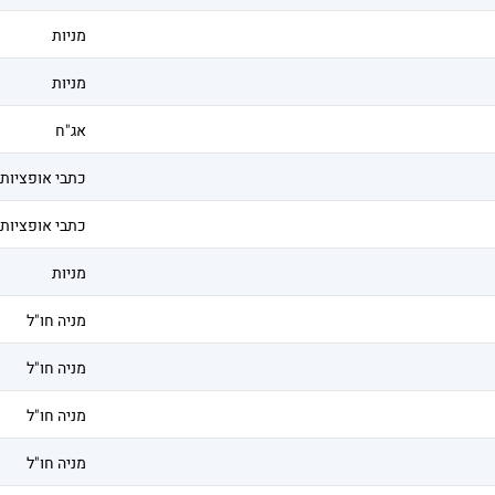
מניות
מניות
אג"ח
כתבי אופציות
כתבי אופציות
מניות
מניה חו"ל
מניה חו"ל
מניה חו"ל
מניה חו"ל