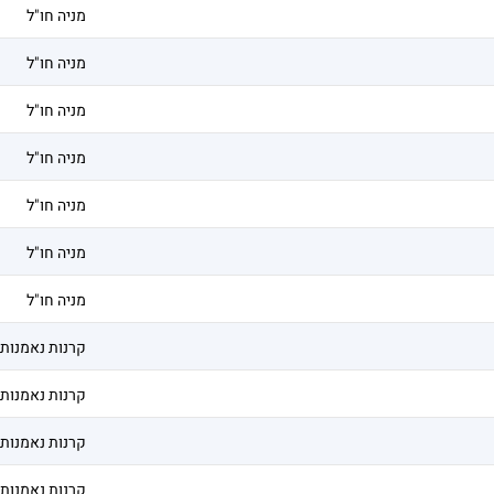
מניה חו"ל
מניה חו"ל
מניה חו"ל
מניה חו"ל
מניה חו"ל
מניה חו"ל
מניה חו"ל
קרנות נאמנות
קרנות נאמנות
קרנות נאמנות
קרנות נאמנות