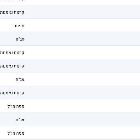
קרנות נאמנות
מניות
אג"ח
קרנות נאמנות
קרנות נאמנות
אג"ח
קרנות נאמנות
מניה חו"ל
אג"ח
מניה חו"ל