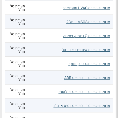
תעודת סל
אדוויזור-שיירס HVAC ותעשייתי
חו"ל
תעודת סל
אדוויזור-שיירס MSOS כפול 2
חו"ל
תעודת סל
אדוויזור-שיירס Q דינמיק צמיחה
חו"ל
תעודת סל
אדוויזור-שיירס אינסיידר אדוונטג'
חו"ל
תעודת סל
אדוויזור-שיירס גרבר קוווסקי
חו"ל
תעודת סל
אדוויזור-שיירס דורסי רייט ADR
חו"ל
תעודת סל
אדוויזור-שיירס דורסי רייט בינלאומי
חו"ל
תעודת סל
אדוויזור-שיירס דורסי רייט בסיס ארה"ב
חו"ל
תעודת סל