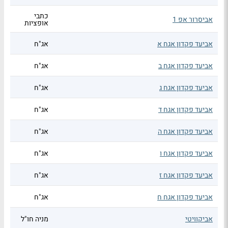
כתבי
אביסרור אפ 1
אופציות
אביעד פקדון אגח א
אג"ח
אביעד פקדון אגח ב
אג"ח
אביעד פקדון אגח ג
אג"ח
אביעד פקדון אגח ד
אג"ח
אביעד פקדון אגח ה
אג"ח
אביעד פקדון אגח ו
אג"ח
אביעד פקדון אגח ז
אג"ח
אביעד פקדון אגח ח
אג"ח
אביקוויטי
מניה חו"ל