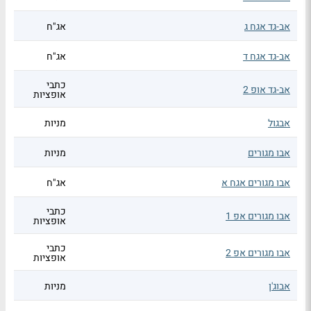
אב-גד אגח ג
אג"ח
אב-גד אגח ד
אג"ח
כתבי
אב-גד אופ 2
אופציות
אבגול
מניות
אבו מגורים
מניות
אבו מגורים אגח א
אג"ח
כתבי
אבו מגורים אפ 1
אופציות
כתבי
אבו מגורים אפ 2
אופציות
אבוג'ן
מניות