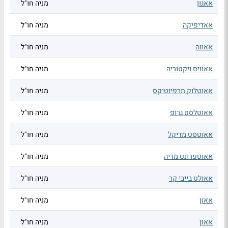
אאגון
מניה חו"ל
אאדיפיקה
מניה חו"ל
אאווה
מניה חו"ל
אאוויס ויקטוריה
מניה חו"ל
אאוטלוק תרפיוטיקס
מניה חו"ל
אאוטלסט גרופ
מניה חו"ל
אאוטסט מדיקל
מניה חו"ל
אאוטפרונט מדיה
מניה חו"ל
אאולט בייבי קר
מניה חו"ל
אאון
מניה חו"ל
אאון
מניה חו"ל