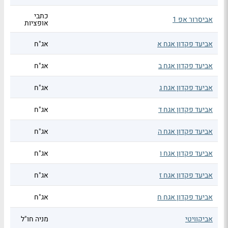
כתבי
אביסרור אפ 1
אופציות
אביעד פקדון אגח א
אג"ח
אביעד פקדון אגח ב
אג"ח
אביעד פקדון אגח ג
אג"ח
אביעד פקדון אגח ד
אג"ח
אביעד פקדון אגח ה
אג"ח
אביעד פקדון אגח ו
אג"ח
אביעד פקדון אגח ז
אג"ח
אביעד פקדון אגח ח
אג"ח
אביקוויטי
מניה חו"ל