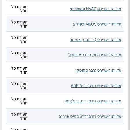
תעודת סל
אדוויזור-שיירס HVAC ותעשייתי
חו"ל
תעודת סל
אדוויזור-שיירס MSOS כפול 2
חו"ל
תעודת סל
אדוויזור-שיירס Q דינמיק צמיחה
חו"ל
תעודת סל
אדוויזור-שיירס אינסיידר אדוונטג'
חו"ל
תעודת סל
אדוויזור-שיירס גרבר קוווסקי
חו"ל
תעודת סל
אדוויזור-שיירס דורסי רייט ADR
חו"ל
תעודת סל
אדוויזור-שיירס דורסי רייט בינלאומי
חו"ל
תעודת סל
אדוויזור-שיירס דורסי רייט בסיס ארה"ב
חו"ל
תעודת סל