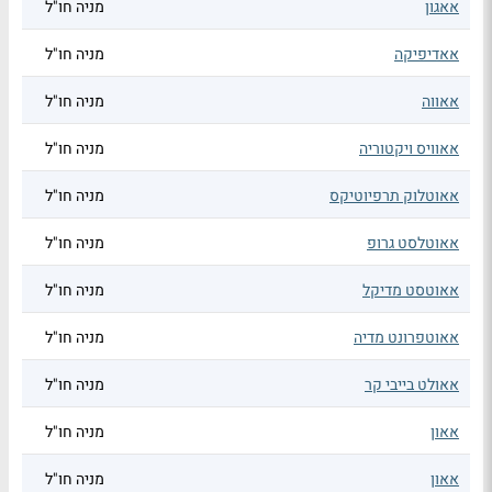
אאגון
מניה חו"ל
אאדיפיקה
מניה חו"ל
אאווה
מניה חו"ל
אאוויס ויקטוריה
מניה חו"ל
אאוטלוק תרפיוטיקס
מניה חו"ל
אאוטלסט גרופ
מניה חו"ל
אאוטסט מדיקל
מניה חו"ל
אאוטפרונט מדיה
מניה חו"ל
אאולט בייבי קר
מניה חו"ל
אאון
מניה חו"ל
אאון
מניה חו"ל