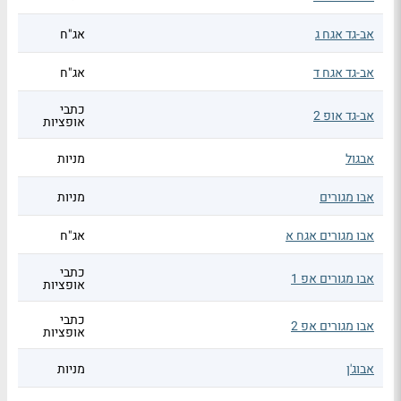
אב-גד אגח ג
אג"ח
אב-גד אגח ד
אג"ח
כתבי
אב-גד אופ 2
אופציות
אבגול
מניות
אבו מגורים
מניות
אבו מגורים אגח א
אג"ח
כתבי
אבו מגורים אפ 1
אופציות
כתבי
אבו מגורים אפ 2
אופציות
אבוג'ן
מניות