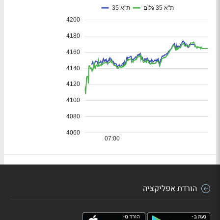
הורדת אפליקציה