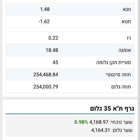
ווגא
1.48
תטא
-1.62
רו
0.22
אומגה
18.48
סטיית תקן גלומה
45
חוזה סינטטי
254,468.84
חוזה גלום
254,000.79
גרף ת"א 35 גלום
שער נוכחי:
4,168.97
0.98%
שער גלום:
4,164.31