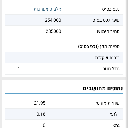
נכס בסיס
אלביט מערכות
שער נכס בסיס
254,000
מחיר מימוש
285000
סטיית תקן (נכס בסיס)
ריבית שקלית
גודל חוזה
1
נתונים מחושבים
שווי תיאורטי
21.95
דלתא
0.16
גמא
0