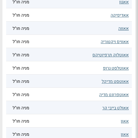
אאגון
מניה חו"ל
אאדיפיקה
מניה חו"ל
אאווה
מניה חו"ל
אאוויס ויקטוריה
מניה חו"ל
אאוטלוק תרפיוטיקס
מניה חו"ל
אאוטלסט גרופ
מניה חו"ל
אאוטסט מדיקל
מניה חו"ל
אאוטפרונט מדיה
מניה חו"ל
אאולט בייבי קר
מניה חו"ל
אאון
מניה חו"ל
אאון
מניה חו"ל