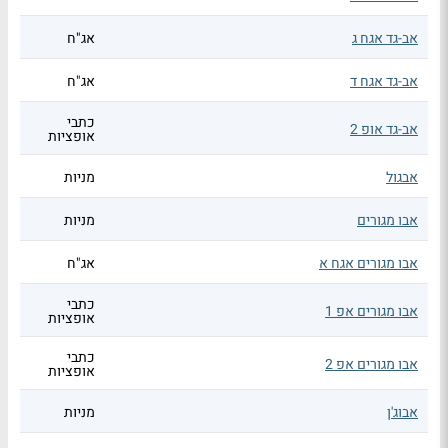
אב-גד אגח ג
אג"ח
אב-גד אגח ד
אג"ח
כתבי
אב-גד אופ 2
אופציות
אבגול
מניות
אבו מגורים
מניות
אבו מגורים אגח א
אג"ח
כתבי
אבו מגורים אפ 1
אופציות
כתבי
אבו מגורים אפ 2
אופציות
אבוג'ן
מניות