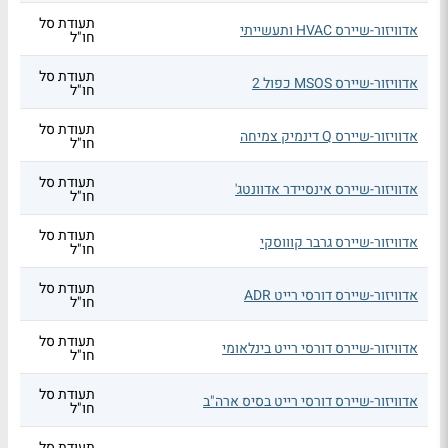
תעודת סל
אדוויזור-שיירס HVAC ותעשייתי
חו"ל
תעודת סל
אדוויזור-שיירס MSOS כפול 2
חו"ל
תעודת סל
אדוויזור-שיירס Q דינמיק צמיחה
חו"ל
תעודת סל
אדוויזור-שיירס אינסיידר אדוונטג'
חו"ל
תעודת סל
אדוויזור-שיירס גרבר קוווסקי
חו"ל
תעודת סל
אדוויזור-שיירס דורסי רייט ADR
חו"ל
תעודת סל
אדוויזור-שיירס דורסי רייט בינלאומי
חו"ל
תעודת סל
אדוויזור-שיירס דורסי רייט בסיס ארה"ב
חו"ל
תעודת סל