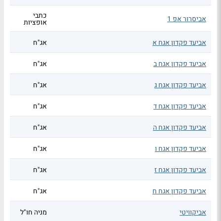
כתבי
אביסרור אפ 1
אופציות
אביעד פקדון אגח א
אג"ח
אביעד פקדון אגח ב
אג"ח
אביעד פקדון אגח ג
אג"ח
אביעד פקדון אגח ד
אג"ח
אביעד פקדון אגח ה
אג"ח
אביעד פקדון אגח ו
אג"ח
אביעד פקדון אגח ז
אג"ח
אביעד פקדון אגח ח
אג"ח
אביקוויטי
מניה חו"ל