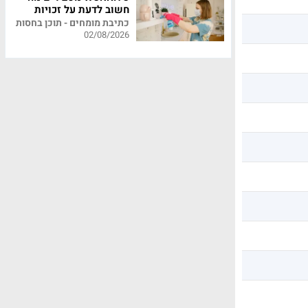
חשוב לדעת על זכויות
עובדי משק בית
כתיבת מומחים - תוכן בחסות
02/08/2026