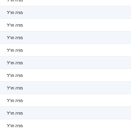
מניה חו"ל
מניה חו"ל
מניה חו"ל
מניה חו"ל
מניה חו"ל
מניה חו"ל
מניה חו"ל
מניה חו"ל
מניה חו"ל
מניה חו"ל
מניה חו"ל