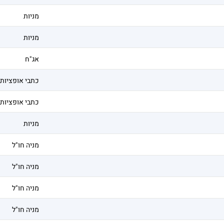
מניות
מניות
אג"ח
כתבי אופציות
כתבי אופציות
מניות
מניה חו"ל
מניה חו"ל
מניה חו"ל
מניה חו"ל