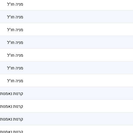
מניה חו"ל
מניה חו"ל
מניה חו"ל
מניה חו"ל
מניה חו"ל
מניה חו"ל
מניה חו"ל
קרנות נאמנות
קרנות נאמנות
קרנות נאמנות
קרנות נאמנות