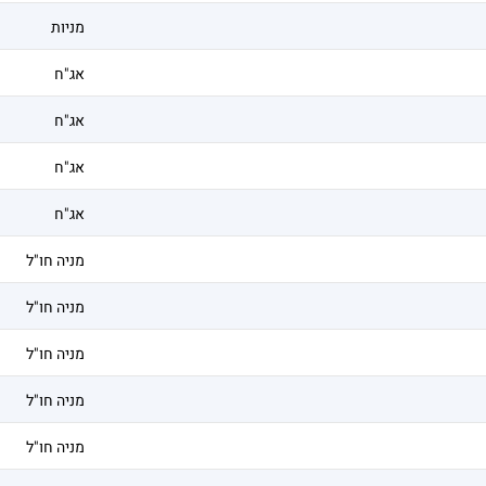
מניות
אג"ח
אג"ח
אג"ח
אג"ח
מניה חו"ל
מניה חו"ל
מניה חו"ל
מניה חו"ל
מניה חו"ל