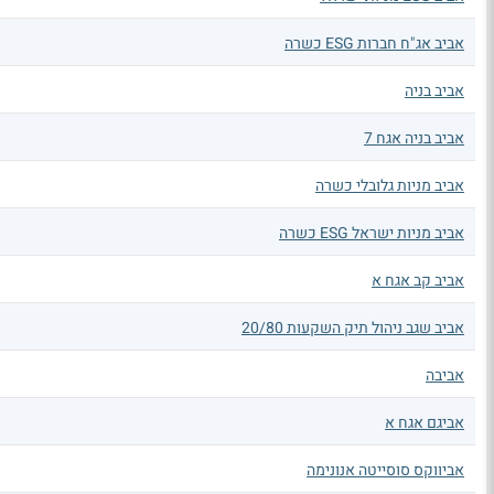
אביב אג"ח חברות ESG כשרה
אביב בניה
אביב בניה אגח 7
אביב מניות גלובלי כשרה
אביב מניות ישראל ESG כשרה
אביב קב אגח א
אביב שגב ניהול תיק השקעות 20/80
אביבה
אביגם אגח א
אביווקס סוסייטה אנונימה