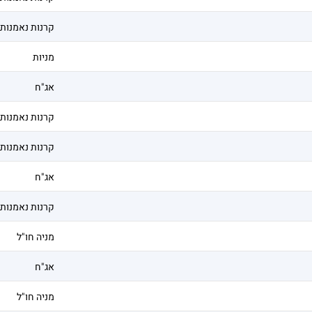
קרנות נאמנות
מניות
אג"ח
קרנות נאמנות
קרנות נאמנות
אג"ח
קרנות נאמנות
מניה חו"ל
אג"ח
מניה חו"ל