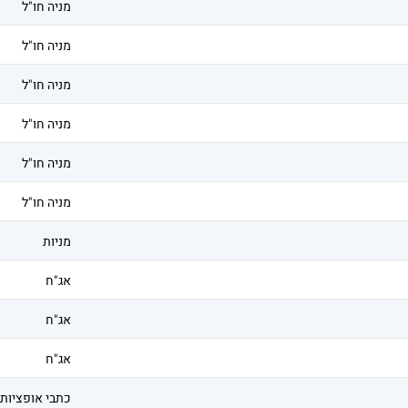
מניה חו"ל
מניה חו"ל
מניה חו"ל
מניה חו"ל
מניה חו"ל
מניה חו"ל
מניות
אג"ח
אג"ח
אג"ח
כתבי אופציות