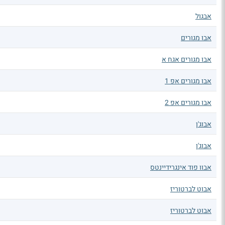
אבגול
אבו מגורים
אבו מגורים אגח א
אבו מגורים אפ 1
אבו מגורים אפ 2
אבוג'ן
אבוג'ן
אבוו פוד אינגרידיינטס
אבוט לברטוריז
אבוט לברטוריז