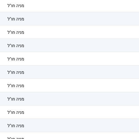
מניה חו"ל
מניה חו"ל
מניה חו"ל
מניה חו"ל
מניה חו"ל
מניה חו"ל
מניה חו"ל
מניה חו"ל
מניה חו"ל
מניה חו"ל