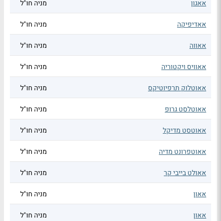
אאגון
מניה חו"ל
אאדיפיקה
מניה חו"ל
אאווה
מניה חו"ל
אאוויס ויקטוריה
מניה חו"ל
אאוטלוק תרפיוטיקס
מניה חו"ל
אאוטלסט גרופ
מניה חו"ל
אאוטסט מדיקל
מניה חו"ל
אאוטפרונט מדיה
מניה חו"ל
אאולט בייבי קר
מניה חו"ל
אאון
מניה חו"ל
אאון
מניה חו"ל