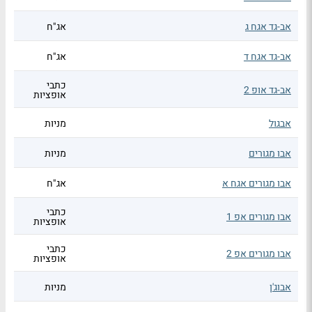
אב-גד אגח ג
אג"ח
אב-גד אגח ד
אג"ח
כתבי
אב-גד אופ 2
אופציות
אבגול
מניות
אבו מגורים
מניות
אבו מגורים אגח א
אג"ח
כתבי
אבו מגורים אפ 1
אופציות
כתבי
אבו מגורים אפ 2
אופציות
אבוג'ן
מניות