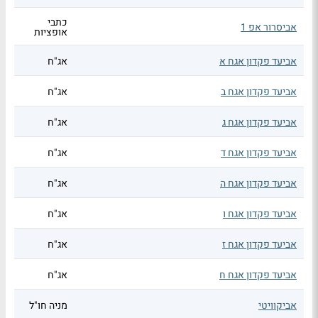
כתבי
אביסרור אפ 1
אופציות
אביעד פקדון אגח א
אג"ח
אביעד פקדון אגח ב
אג"ח
אביעד פקדון אגח ג
אג"ח
אביעד פקדון אגח ד
אג"ח
אביעד פקדון אגח ה
אג"ח
אביעד פקדון אגח ו
אג"ח
אביעד פקדון אגח ז
אג"ח
אביעד פקדון אגח ח
אג"ח
אביקוויטי
מניה חו"ל