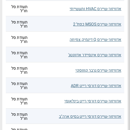
תעודת סל
אדוויזור-שיירס HVAC ותעשייתי
חו"ל
תעודת סל
אדוויזור-שיירס MSOS כפול 2
חו"ל
תעודת סל
אדוויזור-שיירס Q דינמיק צמיחה
חו"ל
תעודת סל
אדוויזור-שיירס אינסיידר אדוונטג'
חו"ל
תעודת סל
אדוויזור-שיירס גרבר קוווסקי
חו"ל
תעודת סל
אדוויזור-שיירס דורסי רייט ADR
חו"ל
תעודת סל
אדוויזור-שיירס דורסי רייט בינלאומי
חו"ל
תעודת סל
אדוויזור-שיירס דורסי רייט בסיס ארה"ב
חו"ל
תעודת סל