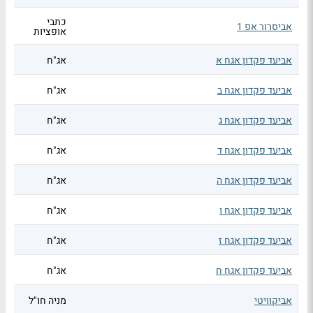
כתבי
אביסרור אפ 1
אופציות
אביעד פקדון אגח א
אג"ח
אביעד פקדון אגח ב
אג"ח
אביעד פקדון אגח ג
אג"ח
אביעד פקדון אגח ד
אג"ח
אביעד פקדון אגח ה
אג"ח
אביעד פקדון אגח ו
אג"ח
אביעד פקדון אגח ז
אג"ח
אביעד פקדון אגח ח
אג"ח
אביקוויטי
מניה חו"ל