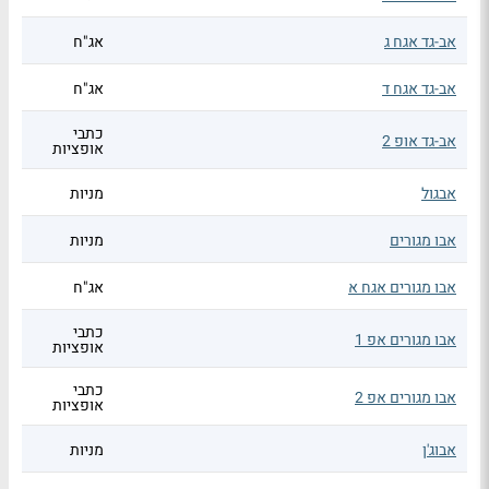
אב-גד אגח ג
אג"ח
אב-גד אגח ד
אג"ח
כתבי
אב-גד אופ 2
אופציות
אבגול
מניות
אבו מגורים
מניות
אבו מגורים אגח א
אג"ח
כתבי
אבו מגורים אפ 1
אופציות
כתבי
אבו מגורים אפ 2
אופציות
אבוג'ן
מניות