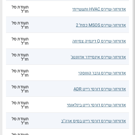
תעודת סל
אדוויזור-שיירס HVAC ותעשייתי
חו"ל
תעודת סל
אדוויזור-שיירס MSOS כפול 2
חו"ל
תעודת סל
אדוויזור-שיירס Q דינמיק צמיחה
חו"ל
תעודת סל
אדוויזור-שיירס אינסיידר אדוונטג'
חו"ל
תעודת סל
אדוויזור-שיירס גרבר קוווסקי
חו"ל
תעודת סל
אדוויזור-שיירס דורסי רייט ADR
חו"ל
תעודת סל
אדוויזור-שיירס דורסי רייט בינלאומי
חו"ל
תעודת סל
אדוויזור-שיירס דורסי רייט בסיס ארה"ב
חו"ל
תעודת סל