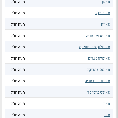
אאגון
מניה חו"ל
אאדיפיקה
מניה חו"ל
אאווה
מניה חו"ל
אאוויס ויקטוריה
מניה חו"ל
אאוטלוק תרפיוטיקס
מניה חו"ל
אאוטלסט גרופ
מניה חו"ל
אאוטסט מדיקל
מניה חו"ל
אאוטפרונט מדיה
מניה חו"ל
אאולט בייבי קר
מניה חו"ל
אאון
מניה חו"ל
אאון
מניה חו"ל