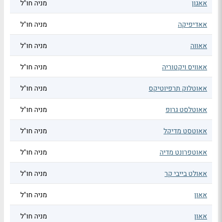
אאגון
מניה חו"ל
אאדיפיקה
מניה חו"ל
אאווה
מניה חו"ל
אאוויס ויקטוריה
מניה חו"ל
אאוטלוק תרפיוטיקס
מניה חו"ל
אאוטלסט גרופ
מניה חו"ל
אאוטסט מדיקל
מניה חו"ל
אאוטפרונט מדיה
מניה חו"ל
אאולט בייבי קר
מניה חו"ל
אאון
מניה חו"ל
אאון
מניה חו"ל