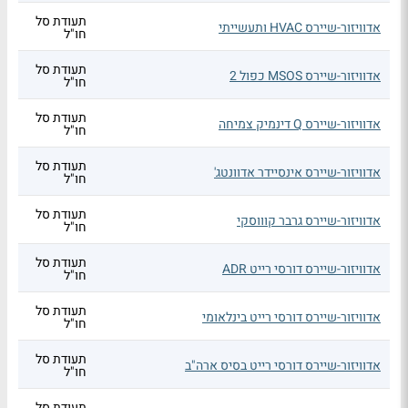
תעודת סל
אדוויזור-שיירס HVAC ותעשייתי
חו"ל
תעודת סל
אדוויזור-שיירס MSOS כפול 2
חו"ל
תעודת סל
אדוויזור-שיירס Q דינמיק צמיחה
חו"ל
תעודת סל
אדוויזור-שיירס אינסיידר אדוונטג'
חו"ל
תעודת סל
אדוויזור-שיירס גרבר קוווסקי
חו"ל
תעודת סל
אדוויזור-שיירס דורסי רייט ADR
חו"ל
תעודת סל
אדוויזור-שיירס דורסי רייט בינלאומי
חו"ל
תעודת סל
אדוויזור-שיירס דורסי רייט בסיס ארה"ב
חו"ל
תעודת סל