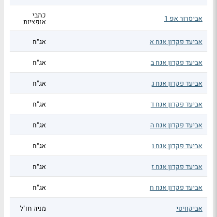
כתבי
אביסרור אפ 1
אופציות
אביעד פקדון אגח א
אג"ח
אביעד פקדון אגח ב
אג"ח
אביעד פקדון אגח ג
אג"ח
אביעד פקדון אגח ד
אג"ח
אביעד פקדון אגח ה
אג"ח
אביעד פקדון אגח ו
אג"ח
אביעד פקדון אגח ז
אג"ח
אביעד פקדון אגח ח
אג"ח
אביקוויטי
מניה חו"ל