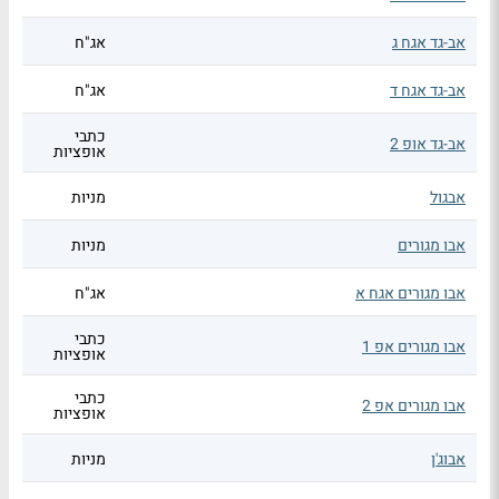
אב-גד אגח ג
אג"ח
אב-גד אגח ד
אג"ח
כתבי
אב-גד אופ 2
אופציות
אבגול
מניות
אבו מגורים
מניות
אבו מגורים אגח א
אג"ח
כתבי
אבו מגורים אפ 1
אופציות
כתבי
אבו מגורים אפ 2
אופציות
אבוג'ן
מניות