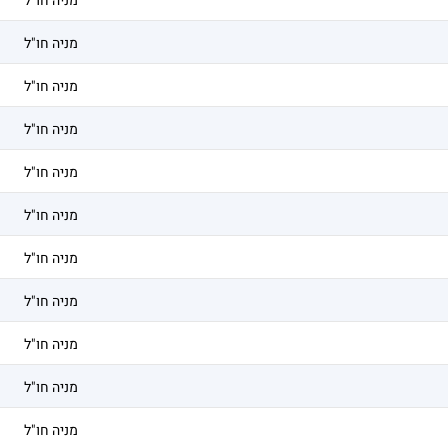
מניה חו"ל
מניה חו"ל
מניה חו"ל
מניה חו"ל
מניה חו"ל
מניה חו"ל
מניה חו"ל
מניה חו"ל
מניה חו"ל
מניה חו"ל
מניה חו"ל