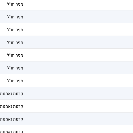
מניה חו"ל
מניה חו"ל
מניה חו"ל
מניה חו"ל
מניה חו"ל
מניה חו"ל
מניה חו"ל
קרנות נאמנות
קרנות נאמנות
קרנות נאמנות
קרנות נאמנות