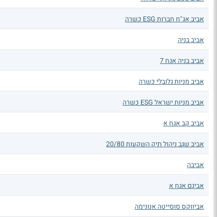
אביב אג"ח חברות ESG כשרה
אביב בניה
אביב בניה אגח 7
אביב מניות גלובלי כשרה
אביב מניות ישראל ESG כשרה
אביב קב אגח א
אביב שגב ניהול תיק השקעות 20/80
אביבה
אביגם אגח א
אביווקס סוסייטה אנונימה