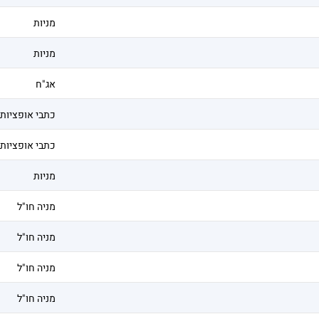
מניות
מניות
אג"ח
כתבי אופציות
כתבי אופציות
מניות
מניה חו"ל
מניה חו"ל
מניה חו"ל
מניה חו"ל