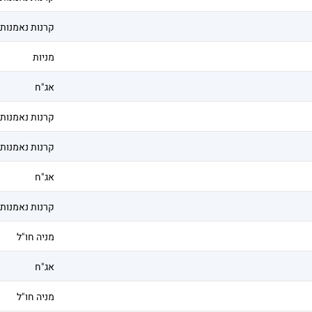
קרנות נאמנות
מניות
אג"ח
קרנות נאמנות
קרנות נאמנות
אג"ח
קרנות נאמנות
מניה חו"ל
אג"ח
מניה חו"ל