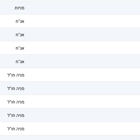
מניות
אג"ח
אג"ח
אג"ח
אג"ח
מניה חו"ל
מניה חו"ל
מניה חו"ל
מניה חו"ל
מניה חו"ל