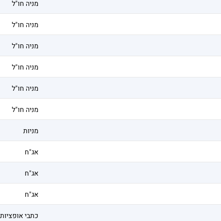
מניה חו"ל
מניה חו"ל
מניה חו"ל
מניה חו"ל
מניה חו"ל
מניה חו"ל
מניות
אג"ח
אג"ח
אג"ח
כתבי אופציות