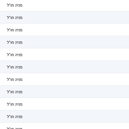
מניה חו"ל
מניה חו"ל
מניה חו"ל
מניה חו"ל
מניה חו"ל
מניה חו"ל
מניה חו"ל
מניה חו"ל
מניה חו"ל
מניה חו"ל