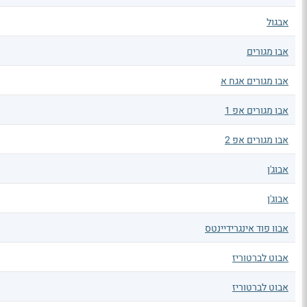
אבגול
אבו מגורים
אבו מגורים אגח א
אבו מגורים אפ 1
אבו מגורים אפ 2
אבוג'ן
אבוג'ן
אבוו פוד אינגרידיינטס
אבוט לברטוריז
אבוט לברטוריז