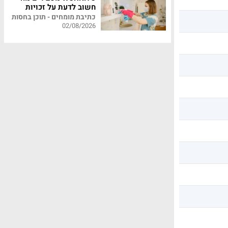
חשוב לדעת על זכויות
עובדי משק בית
כתיבת מומחים - תוכן בחסות
02/08/2026