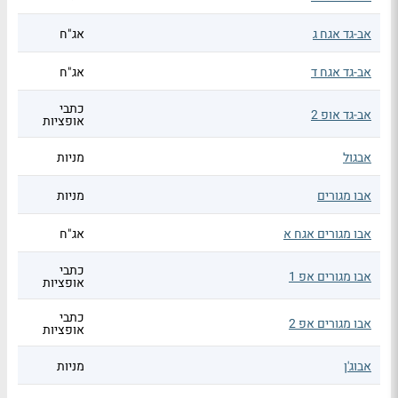
אב-גד אגח ג
אג"ח
אב-גד אגח ד
אג"ח
כתבי
אב-גד אופ 2
אופציות
אבגול
מניות
אבו מגורים
מניות
אבו מגורים אגח א
אג"ח
כתבי
אבו מגורים אפ 1
אופציות
כתבי
אבו מגורים אפ 2
אופציות
אבוג'ן
מניות