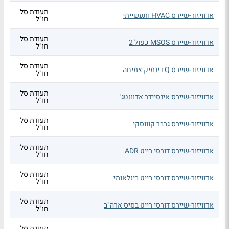
תעודת סל
אדוויזור-שיירס HVAC ותעשייתי
חו"ל
תעודת סל
אדוויזור-שיירס MSOS כפול 2
חו"ל
תעודת סל
אדוויזור-שיירס Q דינמיק צמיחה
חו"ל
תעודת סל
אדוויזור-שיירס אינסיידר אדוונטג'
חו"ל
תעודת סל
אדוויזור-שיירס גרבר קוווסקי
חו"ל
תעודת סל
אדוויזור-שיירס דורסי רייט ADR
חו"ל
תעודת סל
אדוויזור-שיירס דורסי רייט בינלאומי
חו"ל
תעודת סל
אדוויזור-שיירס דורסי רייט בסיס ארה"ב
חו"ל
תעודת סל