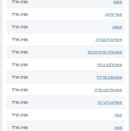
אאגון
מניה חו"ל
אאדיפיקה
מניה חו"ל
אאווה
מניה חו"ל
אאוויס ויקטוריה
מניה חו"ל
אאוטלוק תרפיוטיקס
מניה חו"ל
אאוטלסט גרופ
מניה חו"ל
אאוטסט מדיקל
מניה חו"ל
אאוטפרונט מדיה
מניה חו"ל
אאולט בייבי קר
מניה חו"ל
אאון
מניה חו"ל
אאון
מניה חו"ל