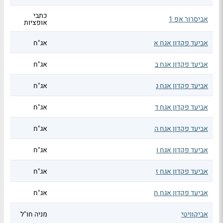
כתבי
אביסרור אפ 1
אופציות
אביעד פקדון אגח א
אג"ח
אביעד פקדון אגח ב
אג"ח
אביעד פקדון אגח ג
אג"ח
אביעד פקדון אגח ד
אג"ח
אביעד פקדון אגח ה
אג"ח
אביעד פקדון אגח ו
אג"ח
אביעד פקדון אגח ז
אג"ח
אביעד פקדון אגח ח
אג"ח
אביקוויטי
מניה חו"ל