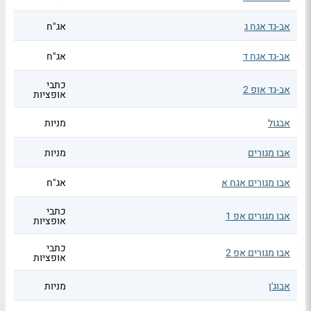
אב-גד אגח ג
אג"ח
אב-גד אגח ד
אג"ח
כתבי
אב-גד אופ 2
אופציות
אבגול
מניות
אבו מגורים
מניות
אבו מגורים אגח א
אג"ח
כתבי
אבו מגורים אפ 1
אופציות
כתבי
אבו מגורים אפ 2
אופציות
אבוג'ן
מניות