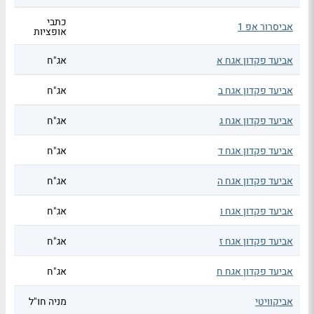
כתבי
אביסרור אפ 1
אופציות
אביעד פקדון אגח א
אג"ח
אביעד פקדון אגח ב
אג"ח
אביעד פקדון אגח ג
אג"ח
אביעד פקדון אגח ד
אג"ח
אביעד פקדון אגח ה
אג"ח
אביעד פקדון אגח ו
אג"ח
אביעד פקדון אגח ז
אג"ח
אביעד פקדון אגח ח
אג"ח
אביקוויטי
מניה חו"ל