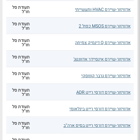
תעודת סל
אדוויזור-שיירס HVAC ותעשייתי
חו"ל
תעודת סל
אדוויזור-שיירס MSOS כפול 2
חו"ל
תעודת סל
אדוויזור-שיירס Q דינמיק צמיחה
חו"ל
תעודת סל
אדוויזור-שיירס אינסיידר אדוונטג'
חו"ל
תעודת סל
אדוויזור-שיירס גרבר קוווסקי
חו"ל
תעודת סל
אדוויזור-שיירס דורסי רייט ADR
חו"ל
תעודת סל
אדוויזור-שיירס דורסי רייט בינלאומי
חו"ל
תעודת סל
אדוויזור-שיירס דורסי רייט בסיס ארה"ב
חו"ל
תעודת סל