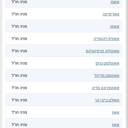
אאגון
מניה חו"ל
אאדיפיקה
מניה חו"ל
אאווה
מניה חו"ל
אאוויס ויקטוריה
מניה חו"ל
אאוטלוק תרפיוטיקס
מניה חו"ל
אאוטלסט גרופ
מניה חו"ל
אאוטסט מדיקל
מניה חו"ל
אאוטפרונט מדיה
מניה חו"ל
אאולט בייבי קר
מניה חו"ל
אאון
מניה חו"ל
אאון
מניה חו"ל