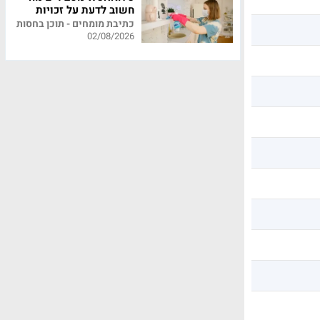
חשוב לדעת על זכויות
עובדי משק בית
כתיבת מומחים - תוכן בחסות
02/08/2026