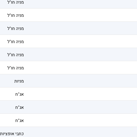
מניה חו"ל
מניה חו"ל
מניה חו"ל
מניה חו"ל
מניה חו"ל
מניה חו"ל
מניות
אג"ח
אג"ח
אג"ח
כתבי אופציות