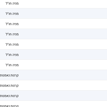
מניה חו"ל
מניה חו"ל
מניה חו"ל
מניה חו"ל
מניה חו"ל
מניה חו"ל
מניה חו"ל
קרנות נאמנות
קרנות נאמנות
קרנות נאמנות
קרנות נאמנות