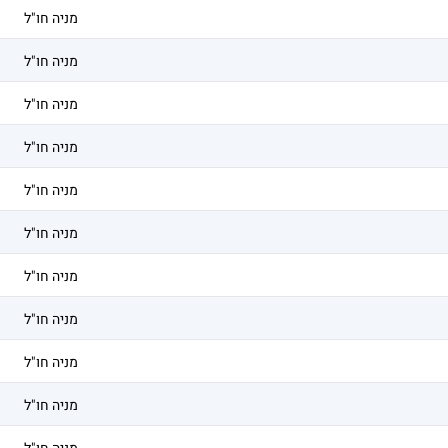
מניה חו"ל
מניה חו"ל
מניה חו"ל
מניה חו"ל
מניה חו"ל
מניה חו"ל
מניה חו"ל
מניה חו"ל
מניה חו"ל
מניה חו"ל