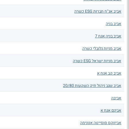
אביב אג"ח חברות ESG כשרה
אביב בניה
אביב בניה אגח 7
אביב מניות גלובלי כשרה
אביב מניות ישראל ESG כשרה
אביב קב אגח א
אביב שגב ניהול תיק השקעות 20/80
אביבה
אביגם אגח א
אביווקס סוסייטה אנונימה