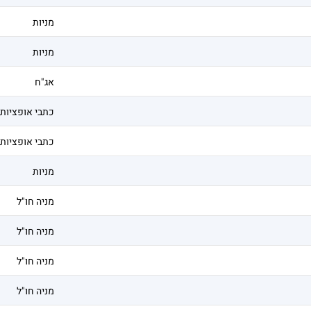
מניות
מניות
אג"ח
כתבי אופציות
כתבי אופציות
מניות
מניה חו"ל
מניה חו"ל
מניה חו"ל
מניה חו"ל