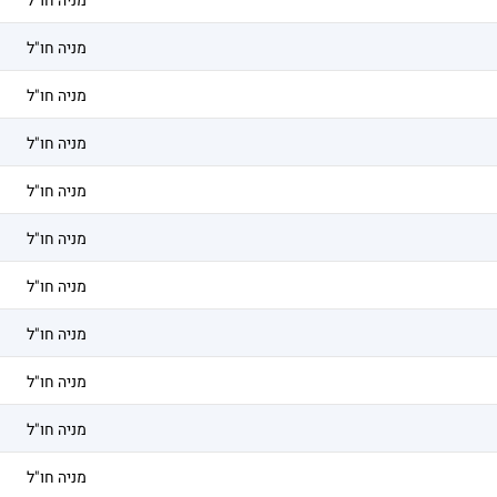
מניה חו"ל
מניה חו"ל
מניה חו"ל
מניה חו"ל
מניה חו"ל
מניה חו"ל
מניה חו"ל
מניה חו"ל
מניה חו"ל
מניה חו"ל
מניה חו"ל