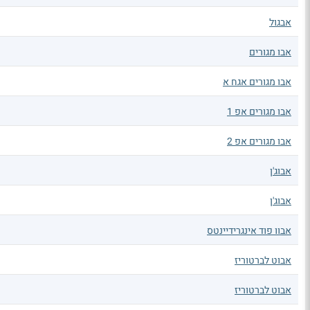
אבגול
אבו מגורים
אבו מגורים אגח א
אבו מגורים אפ 1
אבו מגורים אפ 2
אבוג'ן
אבוג'ן
אבוו פוד אינגרידיינטס
אבוט לברטוריז
אבוט לברטוריז