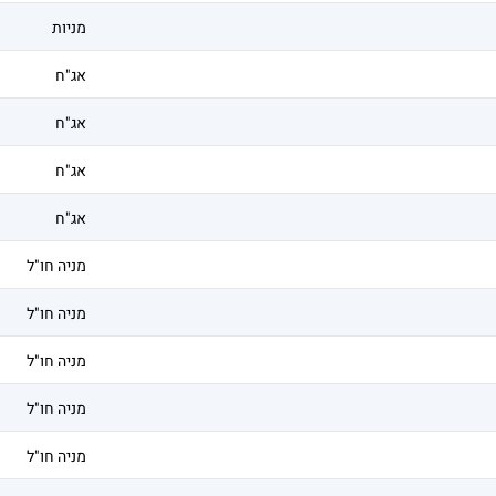
מניות
אג"ח
אג"ח
אג"ח
אג"ח
מניה חו"ל
מניה חו"ל
מניה חו"ל
מניה חו"ל
מניה חו"ל