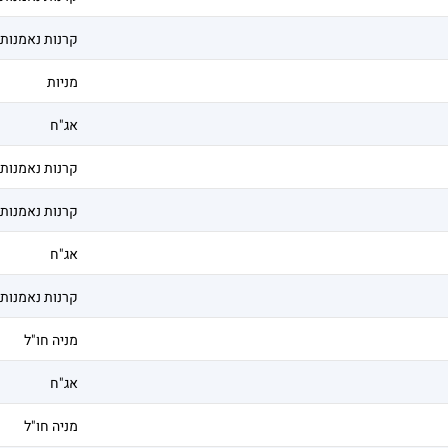
קרנות נאמנות
מניות
אג"ח
קרנות נאמנות
קרנות נאמנות
אג"ח
קרנות נאמנות
מניה חו"ל
אג"ח
מניה חו"ל