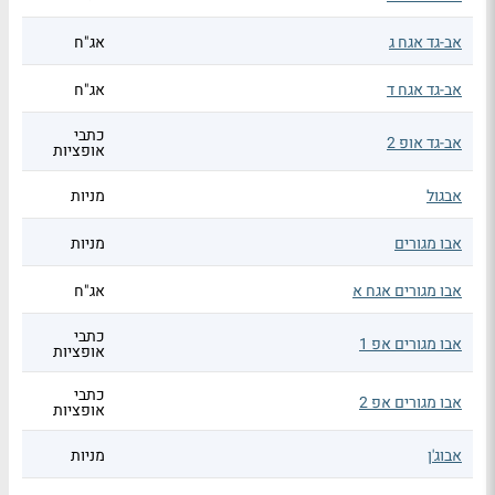
אב-גד אגח ג
אג"ח
אב-גד אגח ד
אג"ח
כתבי
אב-גד אופ 2
אופציות
אבגול
מניות
אבו מגורים
מניות
אבו מגורים אגח א
אג"ח
כתבי
אבו מגורים אפ 1
אופציות
כתבי
אבו מגורים אפ 2
אופציות
אבוג'ן
מניות