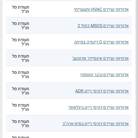
תעודת סל
אדוויזור-שיירס HVAC ותעשייתי
חו"ל
תעודת סל
אדוויזור-שיירס MSOS כפול 2
חו"ל
תעודת סל
אדוויזור-שיירס Q דינמיק צמיחה
חו"ל
תעודת סל
אדוויזור-שיירס אינסיידר אדוונטג'
חו"ל
תעודת סל
אדוויזור-שיירס גרבר קוווסקי
חו"ל
תעודת סל
אדוויזור-שיירס דורסי רייט ADR
חו"ל
תעודת סל
אדוויזור-שיירס דורסי רייט בינלאומי
חו"ל
תעודת סל
אדוויזור-שיירס דורסי רייט בסיס ארה"ב
חו"ל
תעודת סל