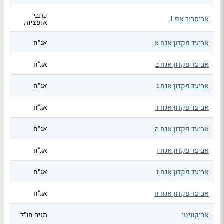
כתבי
אביסרור אפ 1
אופציות
אביעד פקדון אגח א
אג"ח
אביעד פקדון אגח ב
אג"ח
אביעד פקדון אגח ג
אג"ח
אביעד פקדון אגח ד
אג"ח
אביעד פקדון אגח ה
אג"ח
אביעד פקדון אגח ו
אג"ח
אביעד פקדון אגח ז
אג"ח
אביעד פקדון אגח ח
אג"ח
אביקוויטי
מניה חו"ל