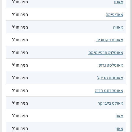
אאגון
מניה חו"ל
אאדיפיקה
מניה חו"ל
אאווה
מניה חו"ל
אאוויס ויקטוריה
מניה חו"ל
אאוטלוק תרפיוטיקס
מניה חו"ל
אאוטלסט גרופ
מניה חו"ל
אאוטסט מדיקל
מניה חו"ל
אאוטפרונט מדיה
מניה חו"ל
אאולט בייבי קר
מניה חו"ל
אאון
מניה חו"ל
אאון
מניה חו"ל