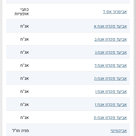
כתבי
אביסרור אפ 1
אופציות
אביעד פקדון אגח א
אג"ח
אביעד פקדון אגח ב
אג"ח
אביעד פקדון אגח ג
אג"ח
אביעד פקדון אגח ד
אג"ח
אביעד פקדון אגח ה
אג"ח
אביעד פקדון אגח ו
אג"ח
אביעד פקדון אגח ז
אג"ח
אביעד פקדון אגח ח
אג"ח
אביקוויטי
מניה חו"ל