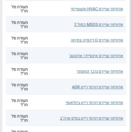
תעודת סל
אדוויזור-שיירס HVAC ותעשייתי
חו"ל
תעודת סל
אדוויזור-שיירס MSOS כפול 2
חו"ל
תעודת סל
אדוויזור-שיירס Q דינמיק צמיחה
חו"ל
תעודת סל
אדוויזור-שיירס אינסיידר אדוונטג'
חו"ל
תעודת סל
אדוויזור-שיירס גרבר קוווסקי
חו"ל
תעודת סל
אדוויזור-שיירס דורסי רייט ADR
חו"ל
תעודת סל
אדוויזור-שיירס דורסי רייט בינלאומי
חו"ל
תעודת סל
אדוויזור-שיירס דורסי רייט בסיס ארה"ב
חו"ל
תעודת סל