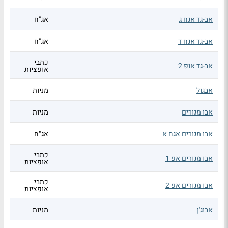
אב-גד אגח ג
אג"ח
אב-גד אגח ד
אג"ח
כתבי
אב-גד אופ 2
אופציות
אבגול
מניות
אבו מגורים
מניות
אבו מגורים אגח א
אג"ח
כתבי
אבו מגורים אפ 1
אופציות
כתבי
אבו מגורים אפ 2
אופציות
אבוג'ן
מניות