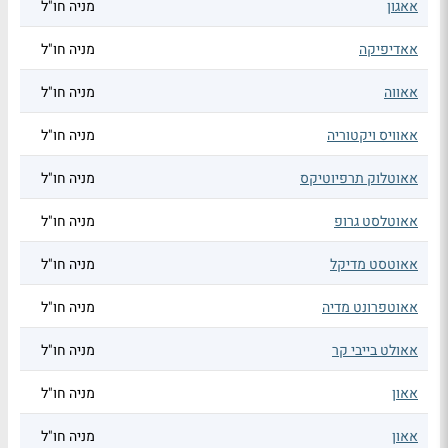
אאגון
מניה חו"ל
אאדיפיקה
מניה חו"ל
אאווה
מניה חו"ל
אאוויס ויקטוריה
מניה חו"ל
אאוטלוק תרפיוטיקס
מניה חו"ל
אאוטלסט גרופ
מניה חו"ל
אאוטסט מדיקל
מניה חו"ל
אאוטפרונט מדיה
מניה חו"ל
אאולט בייבי קר
מניה חו"ל
אאון
מניה חו"ל
אאון
מניה חו"ל