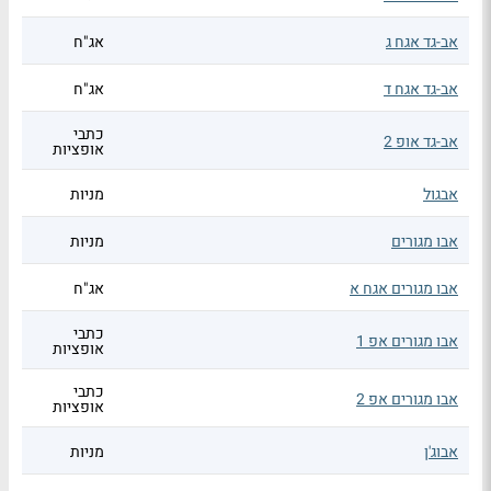
אב-גד אגח ג
אג"ח
אב-גד אגח ד
אג"ח
כתבי
אב-גד אופ 2
אופציות
אבגול
מניות
אבו מגורים
מניות
אבו מגורים אגח א
אג"ח
כתבי
אבו מגורים אפ 1
אופציות
כתבי
אבו מגורים אפ 2
אופציות
אבוג'ן
מניות