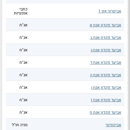
כתבי
אביסרור אפ 1
אופציות
אביעד פקדון אגח א
אג"ח
אביעד פקדון אגח ב
אג"ח
אביעד פקדון אגח ג
אג"ח
אביעד פקדון אגח ד
אג"ח
אביעד פקדון אגח ה
אג"ח
אביעד פקדון אגח ו
אג"ח
אביעד פקדון אגח ז
אג"ח
אביעד פקדון אגח ח
אג"ח
אביקוויטי
מניה חו"ל