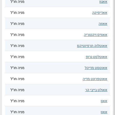
אאגון
מניה חו"ל
אאדיפיקה
מניה חו"ל
אאווה
מניה חו"ל
אאוויס ויקטוריה
מניה חו"ל
אאוטלוק תרפיוטיקס
מניה חו"ל
אאוטלסט גרופ
מניה חו"ל
אאוטסט מדיקל
מניה חו"ל
אאוטפרונט מדיה
מניה חו"ל
אאולט בייבי קר
מניה חו"ל
אאון
מניה חו"ל
אאון
מניה חו"ל