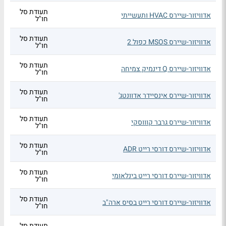
תעודת סל
אדוויזור-שיירס HVAC ותעשייתי
חו"ל
תעודת סל
אדוויזור-שיירס MSOS כפול 2
חו"ל
תעודת סל
אדוויזור-שיירס Q דינמיק צמיחה
חו"ל
תעודת סל
אדוויזור-שיירס אינסיידר אדוונטג'
חו"ל
תעודת סל
אדוויזור-שיירס גרבר קוווסקי
חו"ל
תעודת סל
אדוויזור-שיירס דורסי רייט ADR
חו"ל
תעודת סל
אדוויזור-שיירס דורסי רייט בינלאומי
חו"ל
תעודת סל
אדוויזור-שיירס דורסי רייט בסיס ארה"ב
חו"ל
תעודת סל