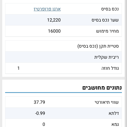
נכס בסיס
ארגו פרופרטיז
שער נכס בסיס
12,220
מחיר מימוש
16000
סטיית תקן (נכס בסיס)
ריבית שקלית
גודל חוזה
1
נתונים מחושבים
שווי תיאורטי
37.79
דלתא
-0.99
גמא
0