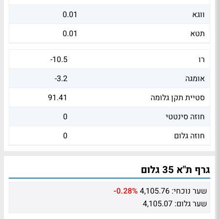
ווגא
0.01
תטא
0.01
רו
-10.5
אומגה
-3.2
סטיית תקן גלומה
91.41
חוזה סינטטי
0
חוזה גלום
0
גרף ת"א 35 גלום
שער נוכחי:
4,105.76
-0.28%
שער גלום:
4,105.07