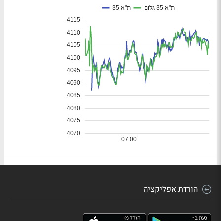
הורדת אפליקציה