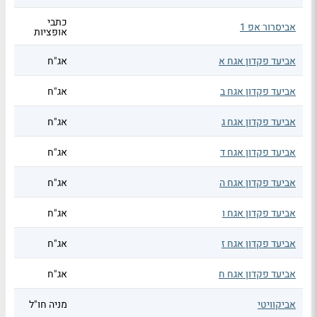
כתבי
אביסרור אפ 1
אופציות
אביעד פקדון אגח א
אג"ח
אביעד פקדון אגח ב
אג"ח
אביעד פקדון אגח ג
אג"ח
אביעד פקדון אגח ד
אג"ח
אביעד פקדון אגח ה
אג"ח
אביעד פקדון אגח ו
אג"ח
אביעד פקדון אגח ז
אג"ח
אביעד פקדון אגח ח
אג"ח
אביקוויטי
מניה חו"ל