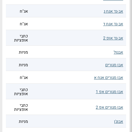
אב-גד אגח ג
אג"ח
אב-גד אגח ד
אג"ח
כתבי
אב-גד אופ 2
אופציות
אבגול
מניות
אבו מגורים
מניות
אבו מגורים אגח א
אג"ח
כתבי
אבו מגורים אפ 1
אופציות
כתבי
אבו מגורים אפ 2
אופציות
אבוג'ן
מניות