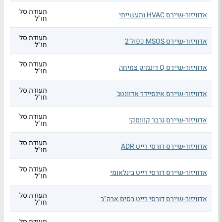
תעודת סל
אדוויזור-שיירס HVAC ותעשייתי
חו"ל
תעודת סל
אדוויזור-שיירס MSOS כפול 2
חו"ל
תעודת סל
אדוויזור-שיירס Q דינמיק צמיחה
חו"ל
תעודת סל
אדוויזור-שיירס אינסיידר אדוונטג'
חו"ל
תעודת סל
אדוויזור-שיירס גרבר קוווסקי
חו"ל
תעודת סל
אדוויזור-שיירס דורסי רייט ADR
חו"ל
תעודת סל
אדוויזור-שיירס דורסי רייט בינלאומי
חו"ל
תעודת סל
אדוויזור-שיירס דורסי רייט בסיס ארה"ב
חו"ל
תעודת סל