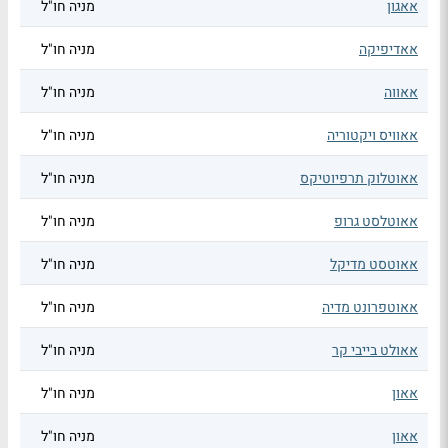
אאגון
מניה חו"ל
אאדיפיקה
מניה חו"ל
אאווה
מניה חו"ל
אאוויס ויקטוריה
מניה חו"ל
אאוטלוק תרפיוטיקס
מניה חו"ל
אאוטלסט גרופ
מניה חו"ל
אאוטסט מדיקל
מניה חו"ל
אאוטפרונט מדיה
מניה חו"ל
אאולט בייבי קר
מניה חו"ל
אאון
מניה חו"ל
אאון
מניה חו"ל