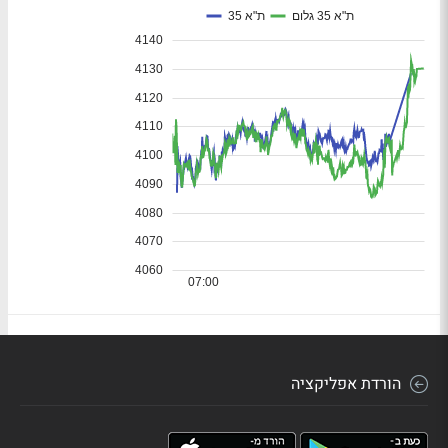
הורדת אפליקציה