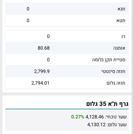
ווגא
0
תטא
0
רו
0
אומגה
80.68
סטיית תקן גלומה
0
חוזה סינטטי
2,799.9
חוזה גלום
2,794.01
גרף ת"א 35 גלום
שער נוכחי:
4,128.46
0.27%
שער גלום:
4,130.12