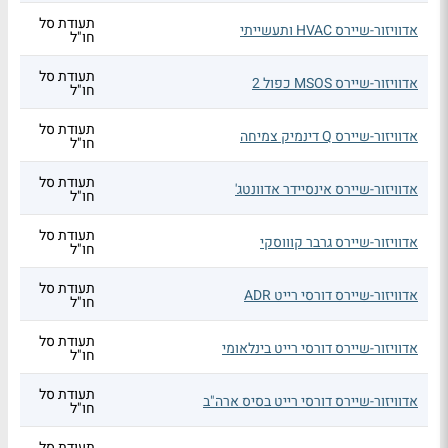
תעודת סל
אדוויזור-שיירס HVAC ותעשייתי
חו"ל
תעודת סל
אדוויזור-שיירס MSOS כפול 2
חו"ל
תעודת סל
אדוויזור-שיירס Q דינמיק צמיחה
חו"ל
תעודת סל
אדוויזור-שיירס אינסיידר אדוונטג'
חו"ל
תעודת סל
אדוויזור-שיירס גרבר קוווסקי
חו"ל
תעודת סל
אדוויזור-שיירס דורסי רייט ADR
חו"ל
תעודת סל
אדוויזור-שיירס דורסי רייט בינלאומי
חו"ל
תעודת סל
אדוויזור-שיירס דורסי רייט בסיס ארה"ב
חו"ל
תעודת סל