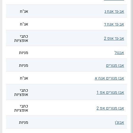
אב-גד אגח ג
אג"ח
אב-גד אגח ד
אג"ח
כתבי
אב-גד אופ 2
אופציות
אבגול
מניות
אבו מגורים
מניות
אבו מגורים אגח א
אג"ח
כתבי
אבו מגורים אפ 1
אופציות
כתבי
אבו מגורים אפ 2
אופציות
אבוג'ן
מניות