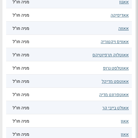
אאגון
מניה חו"ל
אאדיפיקה
מניה חו"ל
אאווה
מניה חו"ל
אאוויס ויקטוריה
מניה חו"ל
אאוטלוק תרפיוטיקס
מניה חו"ל
אאוטלסט גרופ
מניה חו"ל
אאוטסט מדיקל
מניה חו"ל
אאוטפרונט מדיה
מניה חו"ל
אאולט בייבי קר
מניה חו"ל
אאון
מניה חו"ל
אאון
מניה חו"ל