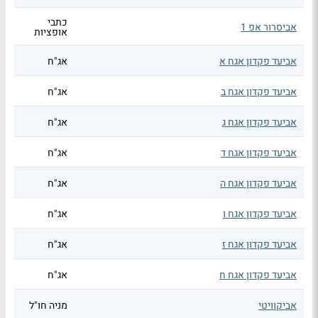
כתבי
אביסרור אפ 1
אופציות
אביעד פקדון אגח א
אג"ח
אביעד פקדון אגח ב
אג"ח
אביעד פקדון אגח ג
אג"ח
אביעד פקדון אגח ד
אג"ח
אביעד פקדון אגח ה
אג"ח
אביעד פקדון אגח ו
אג"ח
אביעד פקדון אגח ז
אג"ח
אביעד פקדון אגח ח
אג"ח
אביקוויטי
מניה חו"ל