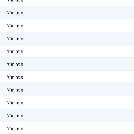
מניה חו"ל
מניה חו"ל
מניה חו"ל
מניה חו"ל
מניה חו"ל
מניה חו"ל
מניה חו"ל
מניה חו"ל
מניה חו"ל
מניה חו"ל
מניה חו"ל