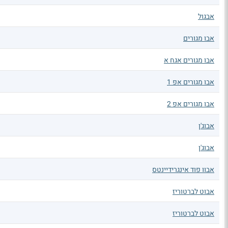
אבגול
אבו מגורים
אבו מגורים אגח א
אבו מגורים אפ 1
אבו מגורים אפ 2
אבוג'ן
אבוג'ן
אבוו פוד אינגרידיינטס
אבוט לברטוריז
אבוט לברטוריז