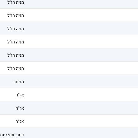
מניה חו"ל
מניה חו"ל
מניה חו"ל
מניה חו"ל
מניה חו"ל
מניה חו"ל
מניות
אג"ח
אג"ח
אג"ח
כתבי אופציות