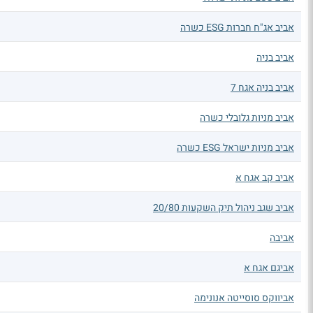
אביב אג"ח חברות ESG כשרה
אביב בניה
אביב בניה אגח 7
אביב מניות גלובלי כשרה
אביב מניות ישראל ESG כשרה
אביב קב אגח א
אביב שגב ניהול תיק השקעות 20/80
אביבה
אביגם אגח א
אביווקס סוסייטה אנונימה