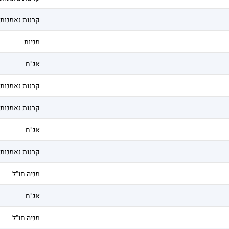
קרנות נאמנות
מניות
אג"ח
קרנות נאמנות
קרנות נאמנות
אג"ח
קרנות נאמנות
מניה חו"ל
אג"ח
מניה חו"ל