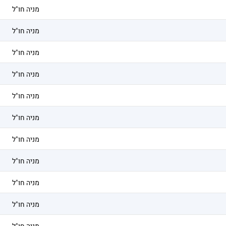
מניה חו"ל
מניה חו"ל
מניה חו"ל
מניה חו"ל
מניה חו"ל
מניה חו"ל
מניה חו"ל
מניה חו"ל
מניה חו"ל
מניה חו"ל