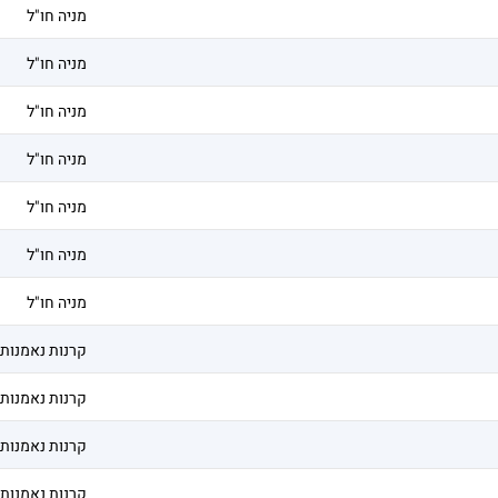
מניה חו"ל
מניה חו"ל
מניה חו"ל
מניה חו"ל
מניה חו"ל
מניה חו"ל
מניה חו"ל
קרנות נאמנות
קרנות נאמנות
קרנות נאמנות
קרנות נאמנות