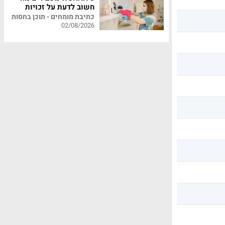
חשוב לדעת על זכויות
עובדי משק בית
כתיבת מומחים - תוכן בחסות
02/08/2026