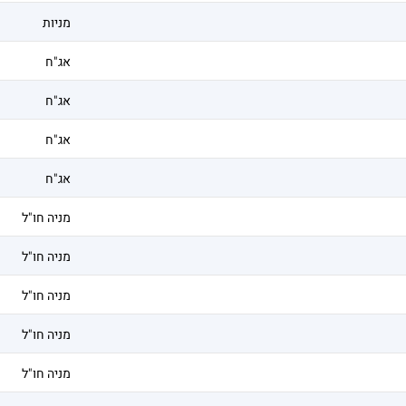
מניות
אג"ח
אג"ח
אג"ח
אג"ח
מניה חו"ל
מניה חו"ל
מניה חו"ל
מניה חו"ל
מניה חו"ל