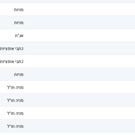
מניות
מניות
אג"ח
כתבי אופציות
כתבי אופציות
מניות
מניה חו"ל
מניה חו"ל
מניה חו"ל
מניה חו"ל