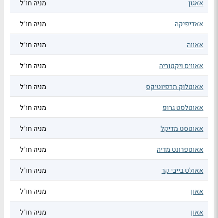
אאגון
מניה חו"ל
אאדיפיקה
מניה חו"ל
אאווה
מניה חו"ל
אאוויס ויקטוריה
מניה חו"ל
אאוטלוק תרפיוטיקס
מניה חו"ל
אאוטלסט גרופ
מניה חו"ל
אאוטסט מדיקל
מניה חו"ל
אאוטפרונט מדיה
מניה חו"ל
אאולט בייבי קר
מניה חו"ל
אאון
מניה חו"ל
אאון
מניה חו"ל