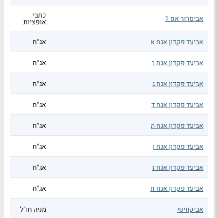
כתבי
אביסרור אפ 1
אופציות
אביעד פקדון אגח א
אג"ח
אביעד פקדון אגח ב
אג"ח
אביעד פקדון אגח ג
אג"ח
אביעד פקדון אגח ד
אג"ח
אביעד פקדון אגח ה
אג"ח
אביעד פקדון אגח ו
אג"ח
אביעד פקדון אגח ז
אג"ח
אביעד פקדון אגח ח
אג"ח
אביקוויטי
מניה חו"ל