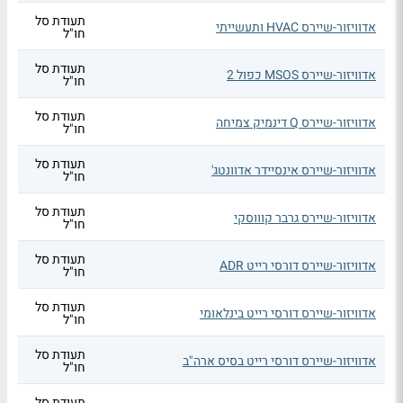
תעודת סל
אדוויזור-שיירס HVAC ותעשייתי
חו"ל
תעודת סל
אדוויזור-שיירס MSOS כפול 2
חו"ל
תעודת סל
אדוויזור-שיירס Q דינמיק צמיחה
חו"ל
תעודת סל
אדוויזור-שיירס אינסיידר אדוונטג'
חו"ל
תעודת סל
אדוויזור-שיירס גרבר קוווסקי
חו"ל
תעודת סל
אדוויזור-שיירס דורסי רייט ADR
חו"ל
תעודת סל
אדוויזור-שיירס דורסי רייט בינלאומי
חו"ל
תעודת סל
אדוויזור-שיירס דורסי רייט בסיס ארה"ב
חו"ל
תעודת סל