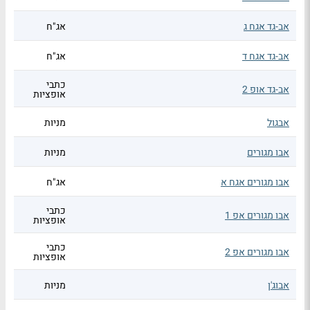
אב-גד אגח ג
אג"ח
אב-גד אגח ד
אג"ח
כתבי
אב-גד אופ 2
אופציות
אבגול
מניות
אבו מגורים
מניות
אבו מגורים אגח א
אג"ח
כתבי
אבו מגורים אפ 1
אופציות
כתבי
אבו מגורים אפ 2
אופציות
אבוג'ן
מניות