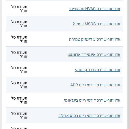
תעודת סל
אדוויזור-שיירס HVAC ותעשייתי
חו"ל
תעודת סל
אדוויזור-שיירס MSOS כפול 2
חו"ל
תעודת סל
אדוויזור-שיירס Q דינמיק צמיחה
חו"ל
תעודת סל
אדוויזור-שיירס אינסיידר אדוונטג'
חו"ל
תעודת סל
אדוויזור-שיירס גרבר קוווסקי
חו"ל
תעודת סל
אדוויזור-שיירס דורסי רייט ADR
חו"ל
תעודת סל
אדוויזור-שיירס דורסי רייט בינלאומי
חו"ל
תעודת סל
אדוויזור-שיירס דורסי רייט בסיס ארה"ב
חו"ל
תעודת סל