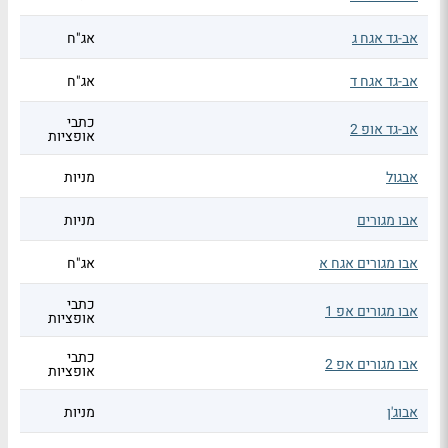
אב-גד אגח ג
אג"ח
אב-גד אגח ד
אג"ח
כתבי
אב-גד אופ 2
אופציות
אבגול
מניות
אבו מגורים
מניות
אבו מגורים אגח א
אג"ח
כתבי
אבו מגורים אפ 1
אופציות
כתבי
אבו מגורים אפ 2
אופציות
אבוג'ן
מניות