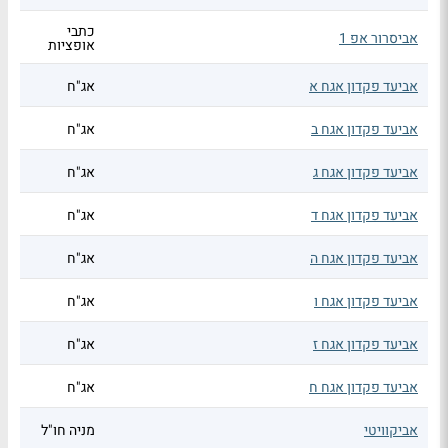
כתבי
אביסרור אפ 1
אופציות
אביעד פקדון אגח א
אג"ח
אביעד פקדון אגח ב
אג"ח
אביעד פקדון אגח ג
אג"ח
אביעד פקדון אגח ד
אג"ח
אביעד פקדון אגח ה
אג"ח
אביעד פקדון אגח ו
אג"ח
אביעד פקדון אגח ז
אג"ח
אביעד פקדון אגח ח
אג"ח
אביקוויטי
מניה חו"ל