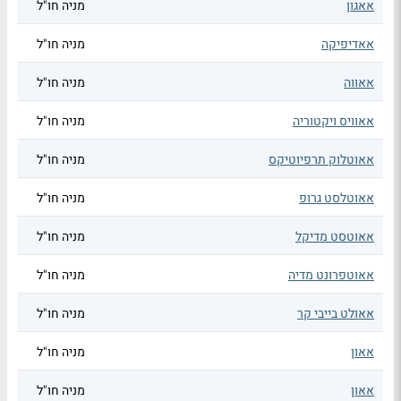
אאגון
מניה חו"ל
אאדיפיקה
מניה חו"ל
אאווה
מניה חו"ל
אאוויס ויקטוריה
מניה חו"ל
אאוטלוק תרפיוטיקס
מניה חו"ל
אאוטלסט גרופ
מניה חו"ל
אאוטסט מדיקל
מניה חו"ל
אאוטפרונט מדיה
מניה חו"ל
אאולט בייבי קר
מניה חו"ל
אאון
מניה חו"ל
אאון
מניה חו"ל