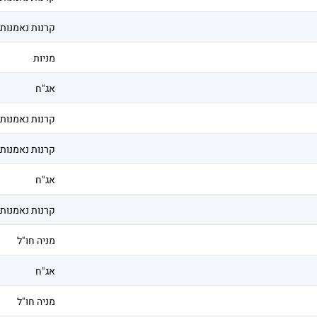
קרנות נאמנות
מניות
אג"ח
קרנות נאמנות
קרנות נאמנות
אג"ח
קרנות נאמנות
מניה חו"ל
אג"ח
מניה חו"ל