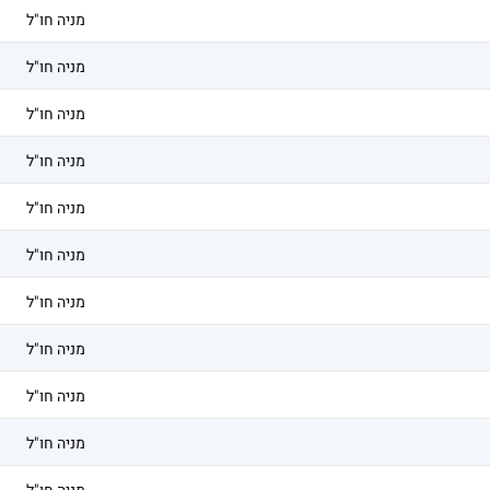
מניה חו"ל
מניה חו"ל
מניה חו"ל
מניה חו"ל
מניה חו"ל
מניה חו"ל
מניה חו"ל
מניה חו"ל
מניה חו"ל
מניה חו"ל