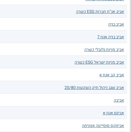
אביב אג"ח חברות ESG כשרה
אביב בניה
אביב בניה אגח 7
אביב מניות גלובלי כשרה
אביב מניות ישראל ESG כשרה
אביב קב אגח א
אביב שגב ניהול תיק השקעות 20/80
אביבה
אביגם אגח א
אביווקס סוסייטה אנונימה