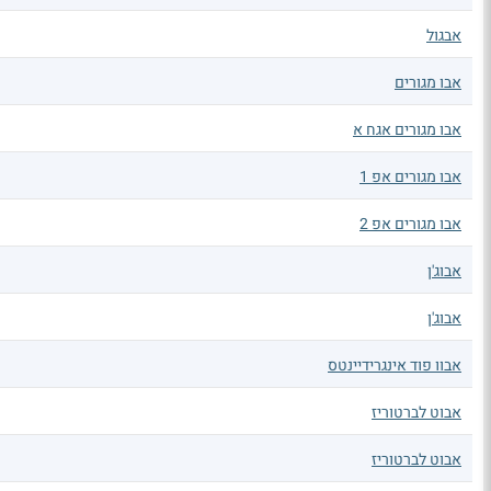
אבגול
אבו מגורים
אבו מגורים אגח א
אבו מגורים אפ 1
אבו מגורים אפ 2
אבוג'ן
אבוג'ן
אבוו פוד אינגרידיינטס
אבוט לברטוריז
אבוט לברטוריז