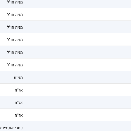
מניה חו"ל
מניה חו"ל
מניה חו"ל
מניה חו"ל
מניה חו"ל
מניה חו"ל
מניות
אג"ח
אג"ח
אג"ח
כתבי אופציות