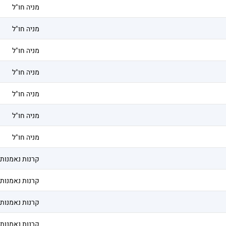
מניה חו"ל
מניה חו"ל
מניה חו"ל
מניה חו"ל
מניה חו"ל
מניה חו"ל
מניה חו"ל
קרנות נאמנות
קרנות נאמנות
קרנות נאמנות
קרנות נאמנות