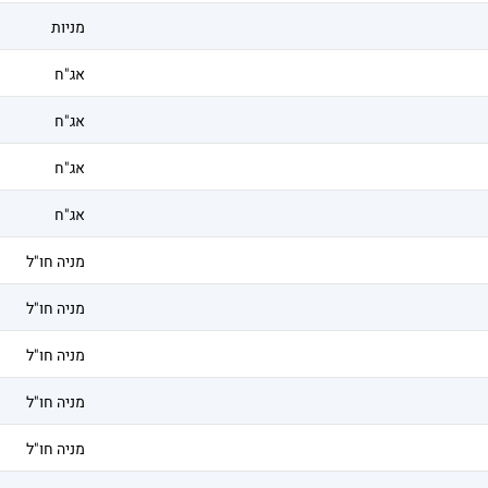
מניות
אג"ח
אג"ח
אג"ח
אג"ח
מניה חו"ל
מניה חו"ל
מניה חו"ל
מניה חו"ל
מניה חו"ל