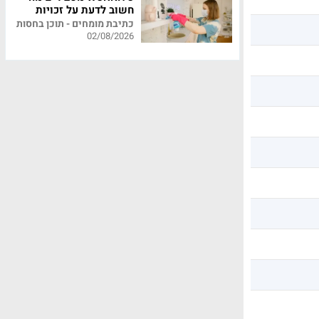
חשוב לדעת על זכויות
עובדי משק בית
כתיבת מומחים - תוכן בחסות
02/08/2026