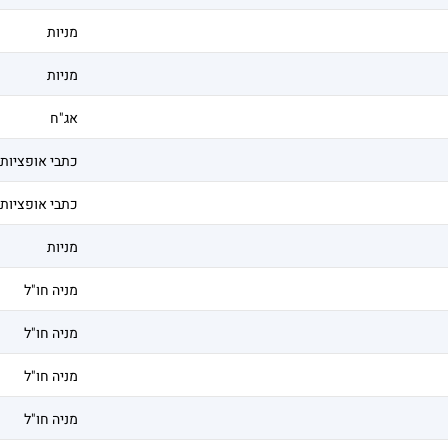
מניות
מניות
אג"ח
כתבי אופציות
כתבי אופציות
מניות
מניה חו"ל
מניה חו"ל
מניה חו"ל
מניה חו"ל