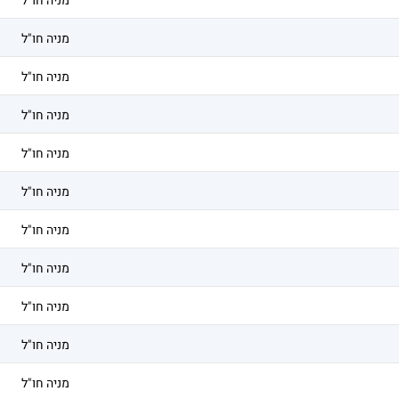
מניה חו"ל
מניה חו"ל
מניה חו"ל
מניה חו"ל
מניה חו"ל
מניה חו"ל
מניה חו"ל
מניה חו"ל
מניה חו"ל
מניה חו"ל
מניה חו"ל