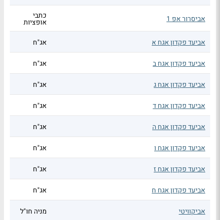
כתבי
אביסרור אפ 1
אופציות
אביעד פקדון אגח א
אג"ח
אביעד פקדון אגח ב
אג"ח
אביעד פקדון אגח ג
אג"ח
אביעד פקדון אגח ד
אג"ח
אביעד פקדון אגח ה
אג"ח
אביעד פקדון אגח ו
אג"ח
אביעד פקדון אגח ז
אג"ח
אביעד פקדון אגח ח
אג"ח
אביקוויטי
מניה חו"ל