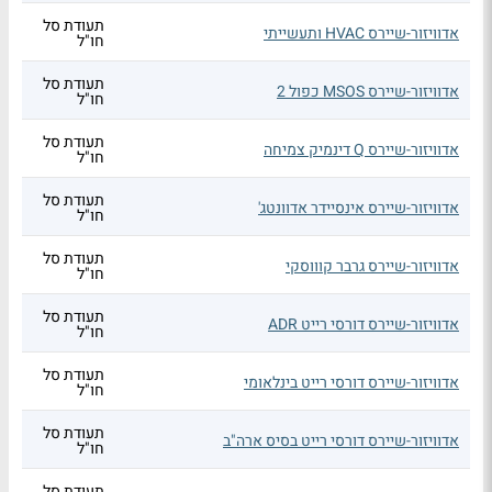
תעודת סל
אדוויזור-שיירס HVAC ותעשייתי
חו"ל
תעודת סל
אדוויזור-שיירס MSOS כפול 2
חו"ל
תעודת סל
אדוויזור-שיירס Q דינמיק צמיחה
חו"ל
תעודת סל
אדוויזור-שיירס אינסיידר אדוונטג'
חו"ל
תעודת סל
אדוויזור-שיירס גרבר קוווסקי
חו"ל
תעודת סל
אדוויזור-שיירס דורסי רייט ADR
חו"ל
תעודת סל
אדוויזור-שיירס דורסי רייט בינלאומי
חו"ל
תעודת סל
אדוויזור-שיירס דורסי רייט בסיס ארה"ב
חו"ל
תעודת סל