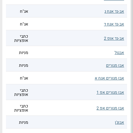
אב-גד אגח ג
אג"ח
אב-גד אגח ד
אג"ח
כתבי
אב-גד אופ 2
אופציות
אבגול
מניות
אבו מגורים
מניות
אבו מגורים אגח א
אג"ח
כתבי
אבו מגורים אפ 1
אופציות
כתבי
אבו מגורים אפ 2
אופציות
אבוג'ן
מניות