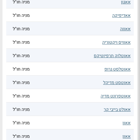
אאגון
מניה חו"ל
אאדיפיקה
מניה חו"ל
אאווה
מניה חו"ל
אאוויס ויקטוריה
מניה חו"ל
אאוטלוק תרפיוטיקס
מניה חו"ל
אאוטלסט גרופ
מניה חו"ל
אאוטסט מדיקל
מניה חו"ל
אאוטפרונט מדיה
מניה חו"ל
אאולט בייבי קר
מניה חו"ל
אאון
מניה חו"ל
אאון
מניה חו"ל