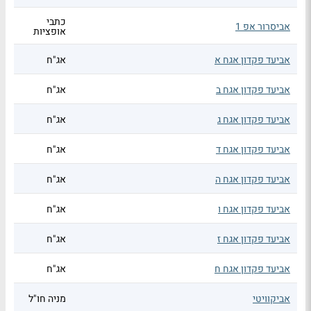
כתבי
אביסרור אפ 1
אופציות
אביעד פקדון אגח א
אג"ח
אביעד פקדון אגח ב
אג"ח
אביעד פקדון אגח ג
אג"ח
אביעד פקדון אגח ד
אג"ח
אביעד פקדון אגח ה
אג"ח
אביעד פקדון אגח ו
אג"ח
אביעד פקדון אגח ז
אג"ח
אביעד פקדון אגח ח
אג"ח
אביקוויטי
מניה חו"ל