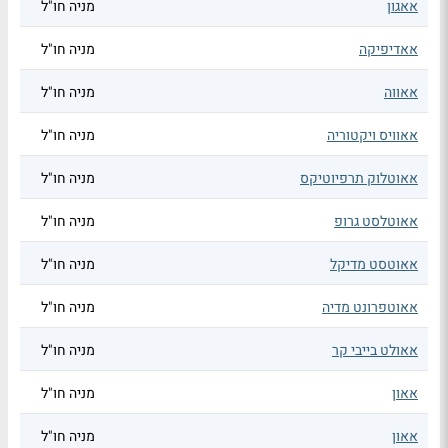
אאגון
מניה חו"ל
אאדיפיקה
מניה חו"ל
אאווה
מניה חו"ל
אאוויס ויקטוריה
מניה חו"ל
אאוטלוק תרפיוטיקס
מניה חו"ל
אאוטלסט גרופ
מניה חו"ל
אאוטסט מדיקל
מניה חו"ל
אאוטפרונט מדיה
מניה חו"ל
אאולט בייבי קר
מניה חו"ל
אאון
מניה חו"ל
אאון
מניה חו"ל