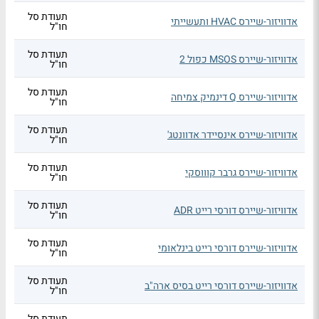
תעודת סל
אדוויזור-שיירס HVAC ותעשייתי
חו"ל
תעודת סל
אדוויזור-שיירס MSOS כפול 2
חו"ל
תעודת סל
אדוויזור-שיירס Q דינמיק צמיחה
חו"ל
תעודת סל
אדוויזור-שיירס אינסיידר אדוונטג'
חו"ל
תעודת סל
אדוויזור-שיירס גרבר קוווסקי
חו"ל
תעודת סל
אדוויזור-שיירס דורסי רייט ADR
חו"ל
תעודת סל
אדוויזור-שיירס דורסי רייט בינלאומי
חו"ל
תעודת סל
אדוויזור-שיירס דורסי רייט בסיס ארה"ב
חו"ל
תעודת סל