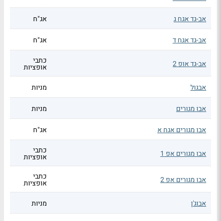
אב-גד אגח ג
אג"ח
אב-גד אגח ד
אג"ח
כתבי
אב-גד אופ 2
אופציות
אבגול
מניות
אבו מגורים
מניות
אבו מגורים אגח א
אג"ח
כתבי
אבו מגורים אפ 1
אופציות
כתבי
אבו מגורים אפ 2
אופציות
אבוג'ן
מניות