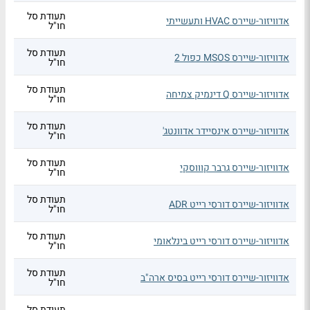
תעודת סל
אדוויזור-שיירס HVAC ותעשייתי
חו"ל
תעודת סל
אדוויזור-שיירס MSOS כפול 2
חו"ל
תעודת סל
אדוויזור-שיירס Q דינמיק צמיחה
חו"ל
תעודת סל
אדוויזור-שיירס אינסיידר אדוונטג'
חו"ל
תעודת סל
אדוויזור-שיירס גרבר קוווסקי
חו"ל
תעודת סל
אדוויזור-שיירס דורסי רייט ADR
חו"ל
תעודת סל
אדוויזור-שיירס דורסי רייט בינלאומי
חו"ל
תעודת סל
אדוויזור-שיירס דורסי רייט בסיס ארה"ב
חו"ל
תעודת סל