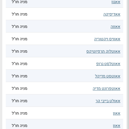
אאגון
מניה חו"ל
אאדיפיקה
מניה חו"ל
אאווה
מניה חו"ל
אאוויס ויקטוריה
מניה חו"ל
אאוטלוק תרפיוטיקס
מניה חו"ל
אאוטלסט גרופ
מניה חו"ל
אאוטסט מדיקל
מניה חו"ל
אאוטפרונט מדיה
מניה חו"ל
אאולט בייבי קר
מניה חו"ל
אאון
מניה חו"ל
אאון
מניה חו"ל