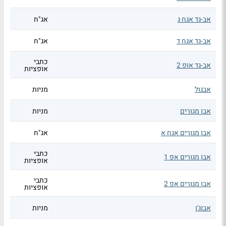
אב-גד אגח ג
אג"ח
אב-גד אגח ד
אג"ח
כתבי
אב-גד אופ 2
אופציות
אבגול
מניות
אבו מגורים
מניות
אבו מגורים אגח א
אג"ח
כתבי
אבו מגורים אפ 1
אופציות
כתבי
אבו מגורים אפ 2
אופציות
אבוג'ן
מניות