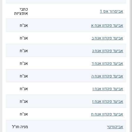
כתבי
אביסרור אפ 1
אופציות
אביעד פקדון אגח א
אג"ח
אביעד פקדון אגח ב
אג"ח
אביעד פקדון אגח ג
אג"ח
אביעד פקדון אגח ד
אג"ח
אביעד פקדון אגח ה
אג"ח
אביעד פקדון אגח ו
אג"ח
אביעד פקדון אגח ז
אג"ח
אביעד פקדון אגח ח
אג"ח
אביקוויטי
מניה חו"ל