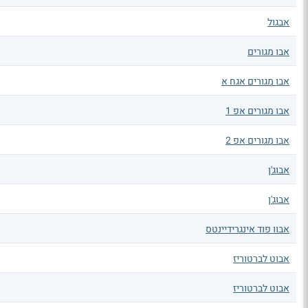
אבגול
אבו מגורים
אבו מגורים אגח א
אבו מגורים אפ 1
אבו מגורים אפ 2
אבוג'ן
אבוג'ן
אבוו פוד אינגרידיינטס
אבוט לברטוריז
אבוט לברטוריז