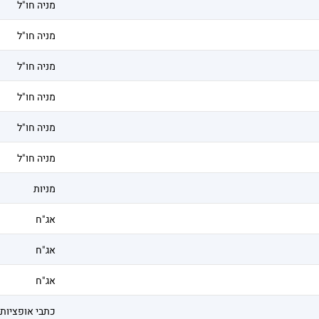
מניה חו"ל
מניה חו"ל
מניה חו"ל
מניה חו"ל
מניה חו"ל
מניה חו"ל
מניות
אג"ח
אג"ח
אג"ח
כתבי אופציות