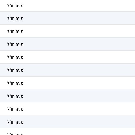
מניה חו"ל
מניה חו"ל
מניה חו"ל
מניה חו"ל
מניה חו"ל
מניה חו"ל
מניה חו"ל
מניה חו"ל
מניה חו"ל
מניה חו"ל