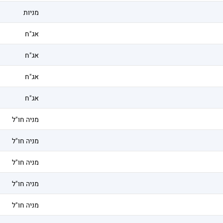
מניות
אג"ח
אג"ח
אג"ח
אג"ח
מניה חו"ל
מניה חו"ל
מניה חו"ל
מניה חו"ל
מניה חו"ל