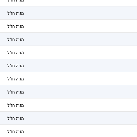
מניה חו"ל
מניה חו"ל
מניה חו"ל
מניה חו"ל
מניה חו"ל
מניה חו"ל
מניה חו"ל
מניה חו"ל
מניה חו"ל
מניה חו"ל
מניה חו"ל