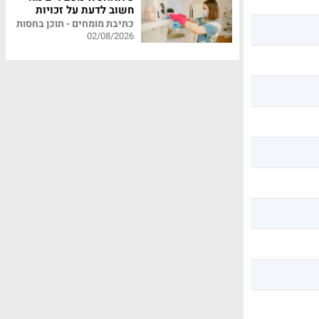
חשוב לדעת על זכויות
עובדי משק בית
כתיבת מומחים - תוכן בחסות
02/08/2026