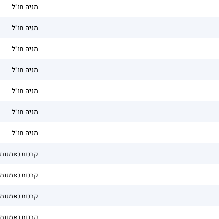
מניה חו"ל
מניה חו"ל
מניה חו"ל
מניה חו"ל
מניה חו"ל
מניה חו"ל
מניה חו"ל
קרנות נאמנות
קרנות נאמנות
קרנות נאמנות
קרנות נאמנות