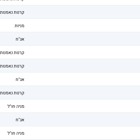
קרנות נאמנות
מניות
אג"ח
קרנות נאמנות
קרנות נאמנות
אג"ח
קרנות נאמנות
מניה חו"ל
אג"ח
מניה חו"ל