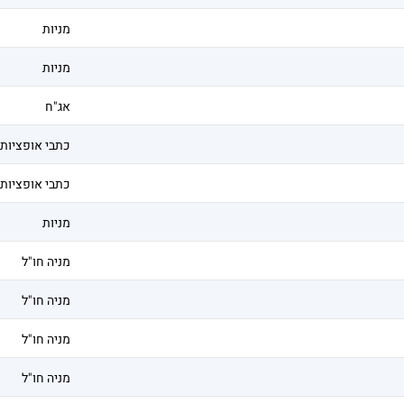
מניות
מניות
אג"ח
כתבי אופציות
כתבי אופציות
מניות
מניה חו"ל
מניה חו"ל
מניה חו"ל
מניה חו"ל