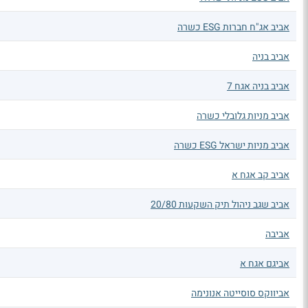
אביב אג"ח חברות ESG כשרה
אביב בניה
אביב בניה אגח 7
אביב מניות גלובלי כשרה
אביב מניות ישראל ESG כשרה
אביב קב אגח א
אביב שגב ניהול תיק השקעות 20/80
אביבה
אביגם אגח א
אביווקס סוסייטה אנונימה