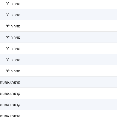
מניה חו"ל
מניה חו"ל
מניה חו"ל
מניה חו"ל
מניה חו"ל
מניה חו"ל
מניה חו"ל
קרנות נאמנות
קרנות נאמנות
קרנות נאמנות
קרנות נאמנות