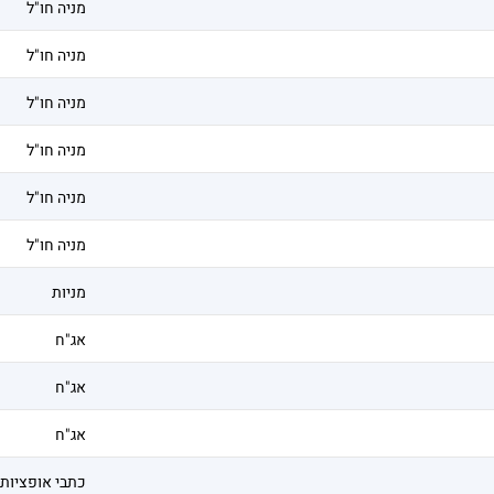
מניה חו"ל
מניה חו"ל
מניה חו"ל
מניה חו"ל
מניה חו"ל
מניה חו"ל
מניות
אג"ח
אג"ח
אג"ח
כתבי אופציות