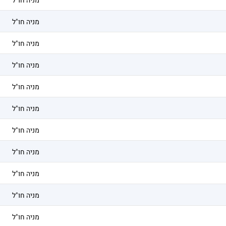
מניה חו"ל
מניה חו"ל
מניה חו"ל
מניה חו"ל
מניה חו"ל
מניה חו"ל
מניה חו"ל
מניה חו"ל
מניה חו"ל
מניה חו"ל
מניה חו"ל