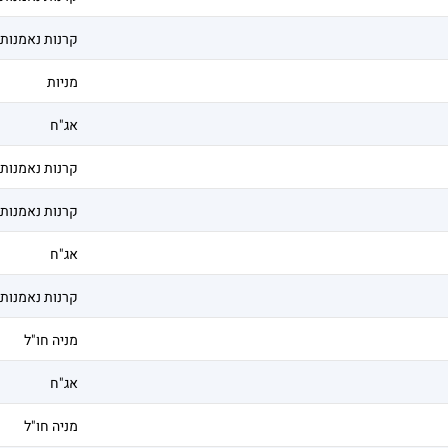
קרנות נאמנות
מניות
אג"ח
קרנות נאמנות
קרנות נאמנות
אג"ח
קרנות נאמנות
מניה חו"ל
אג"ח
מניה חו"ל