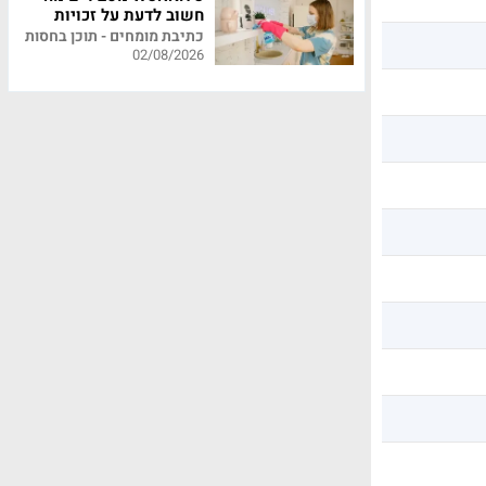
חשוב לדעת על זכויות
עובדי משק בית
כתיבת מומחים - תוכן בחסות
02/08/2026