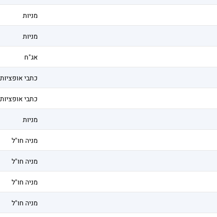
מניות
מניות
אג"ח
כתבי אופציות
כתבי אופציות
מניות
מניה חו"ל
מניה חו"ל
מניה חו"ל
מניה חו"ל