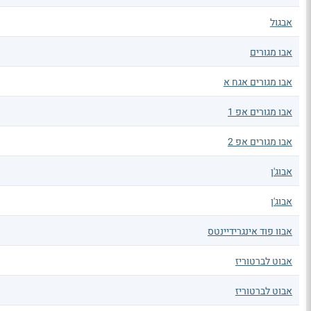
אבגול
אבו מגורים
אבו מגורים אגח א
אבו מגורים אפ 1
אבו מגורים אפ 2
אבוג'ן
אבוג'ן
אבוו פוד אינגרידיינטס
אבוט לברטוריז
אבוט לברטוריז