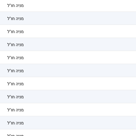
מניה חו"ל
מניה חו"ל
מניה חו"ל
מניה חו"ל
מניה חו"ל
מניה חו"ל
מניה חו"ל
מניה חו"ל
מניה חו"ל
מניה חו"ל