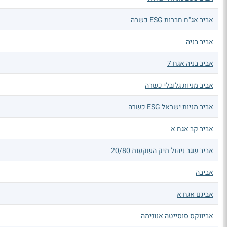
אביב אג"ח חברות ESG כשרה
אביב בניה
אביב בניה אגח 7
אביב מניות גלובלי כשרה
אביב מניות ישראל ESG כשרה
אביב קב אגח א
אביב שגב ניהול תיק השקעות 20/80
אביבה
אביגם אגח א
אביווקס סוסייטה אנונימה