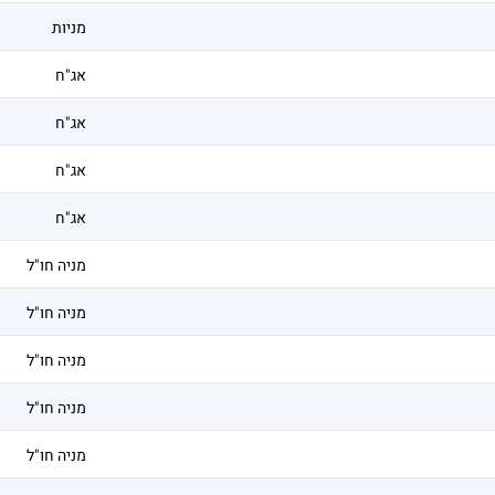
מניות
אג"ח
אג"ח
אג"ח
אג"ח
מניה חו"ל
מניה חו"ל
מניה חו"ל
מניה חו"ל
מניה חו"ל