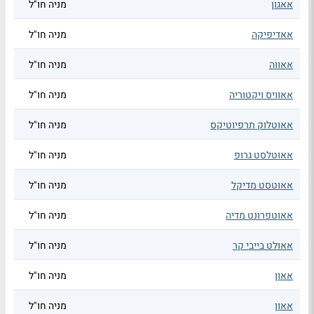
אאגון
מניה חו"ל
אאדיפיקה
מניה חו"ל
אאווה
מניה חו"ל
אאוויס ויקטוריה
מניה חו"ל
אאוטלוק תרפיוטיקס
מניה חו"ל
אאוטלסט גרופ
מניה חו"ל
אאוטסט מדיקל
מניה חו"ל
אאוטפרונט מדיה
מניה חו"ל
אאולט בייבי קר
מניה חו"ל
אאון
מניה חו"ל
אאון
מניה חו"ל