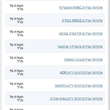
תעודת סל
אדוויזור-שיירס HVAC ותעשייתי
חו"ל
תעודת סל
אדוויזור-שיירס MSOS כפול 2
חו"ל
תעודת סל
אדוויזור-שיירס Q דינמיק צמיחה
חו"ל
תעודת סל
אדוויזור-שיירס אינסיידר אדוונטג'
חו"ל
תעודת סל
אדוויזור-שיירס גרבר קוווסקי
חו"ל
תעודת סל
אדוויזור-שיירס דורסי רייט ADR
חו"ל
תעודת סל
אדוויזור-שיירס דורסי רייט בינלאומי
חו"ל
תעודת סל
אדוויזור-שיירס דורסי רייט בסיס ארה"ב
חו"ל
תעודת סל