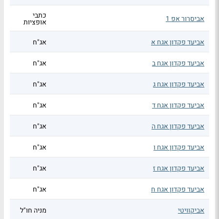
כתבי
אביסרור אפ 1
אופציות
אביעד פקדון אגח א
אג"ח
אביעד פקדון אגח ב
אג"ח
אביעד פקדון אגח ג
אג"ח
אביעד פקדון אגח ד
אג"ח
אביעד פקדון אגח ה
אג"ח
אביעד פקדון אגח ו
אג"ח
אביעד פקדון אגח ז
אג"ח
אביעד פקדון אגח ח
אג"ח
אביקוויטי
מניה חו"ל