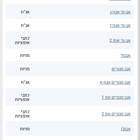
אב-גד אגח ג
אג"ח
אב-גד אגח ד
אג"ח
כתבי
אב-גד אופ 2
אופציות
אבגול
מניות
אבו מגורים
מניות
אבו מגורים אגח א
אג"ח
כתבי
אבו מגורים אפ 1
אופציות
כתבי
אבו מגורים אפ 2
אופציות
אבוג'ן
מניות