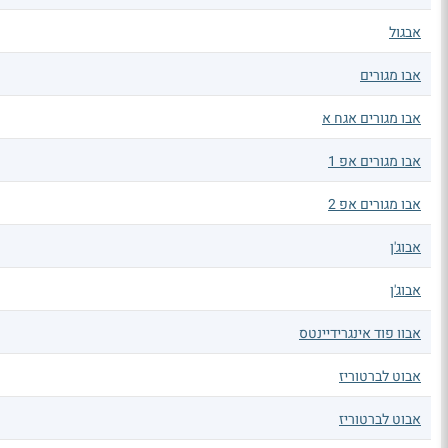
אבגול
אבו מגורים
אבו מגורים אגח א
אבו מגורים אפ 1
אבו מגורים אפ 2
אבוג'ן
אבוג'ן
אבוו פוד אינגרידיינטס
אבוט לברטוריז
אבוט לברטוריז