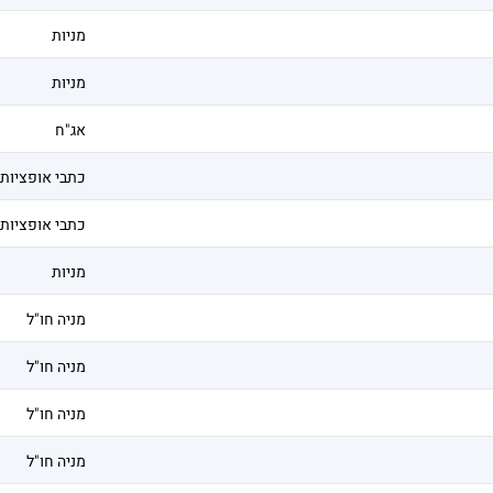
מניות
מניות
אג"ח
כתבי אופציות
כתבי אופציות
מניות
מניה חו"ל
מניה חו"ל
מניה חו"ל
מניה חו"ל