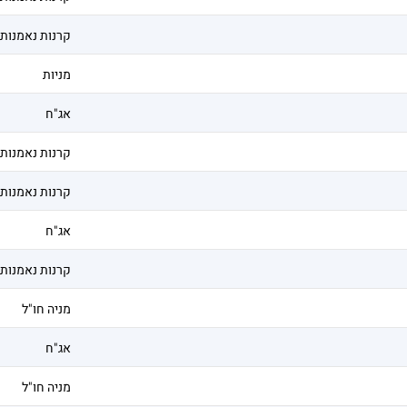
קרנות נאמנות
מניות
אג"ח
קרנות נאמנות
קרנות נאמנות
אג"ח
קרנות נאמנות
מניה חו"ל
אג"ח
מניה חו"ל