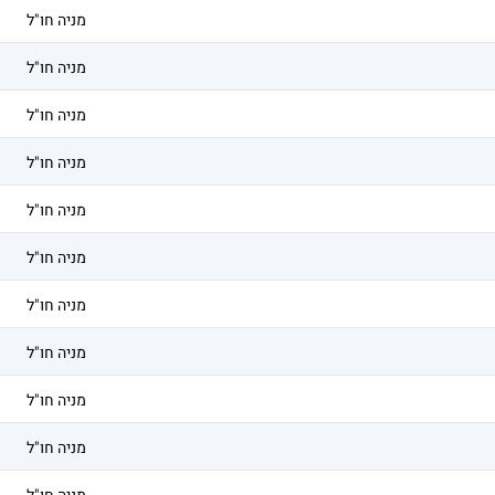
מניה חו"ל
מניה חו"ל
מניה חו"ל
מניה חו"ל
מניה חו"ל
מניה חו"ל
מניה חו"ל
מניה חו"ל
מניה חו"ל
מניה חו"ל