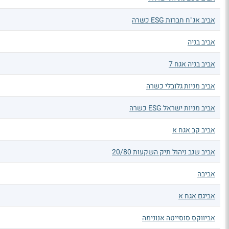
אביב אג"ח חברות ESG כשרה
אביב בניה
אביב בניה אגח 7
אביב מניות גלובלי כשרה
אביב מניות ישראל ESG כשרה
אביב קב אגח א
אביב שגב ניהול תיק השקעות 20/80
אביבה
אביגם אגח א
אביווקס סוסייטה אנונימה