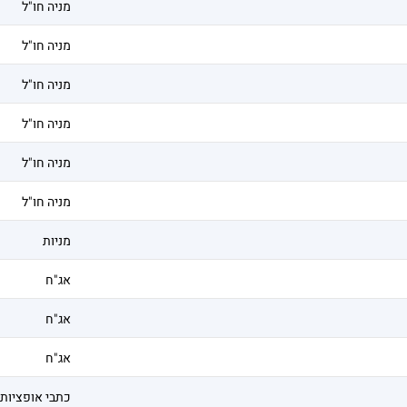
מניה חו"ל
מניה חו"ל
מניה חו"ל
מניה חו"ל
מניה חו"ל
מניה חו"ל
מניות
אג"ח
אג"ח
אג"ח
כתבי אופציות