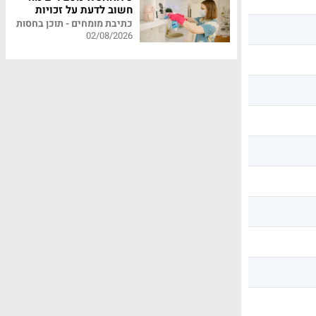
חשוב לדעת על זכויות
עובדי משק בית
כתיבת מומחים - תוכן בחסות
02/08/2026