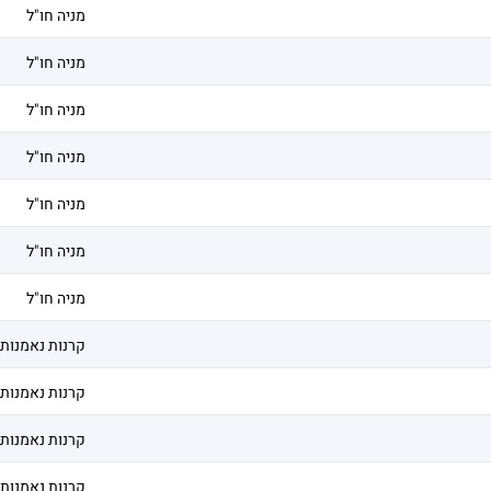
מניה חו"ל
מניה חו"ל
מניה חו"ל
מניה חו"ל
מניה חו"ל
מניה חו"ל
מניה חו"ל
קרנות נאמנות
קרנות נאמנות
קרנות נאמנות
קרנות נאמנות