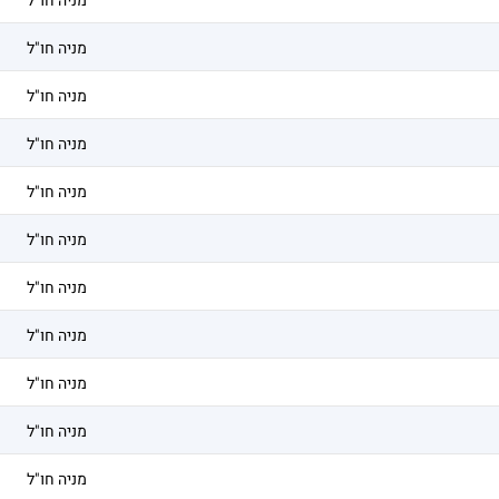
מניה חו"ל
מניה חו"ל
מניה חו"ל
מניה חו"ל
מניה חו"ל
מניה חו"ל
מניה חו"ל
מניה חו"ל
מניה חו"ל
מניה חו"ל
מניה חו"ל