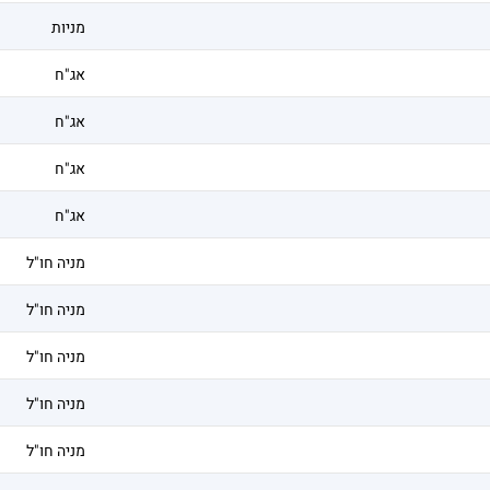
מניות
אג"ח
אג"ח
אג"ח
אג"ח
מניה חו"ל
מניה חו"ל
מניה חו"ל
מניה חו"ל
מניה חו"ל