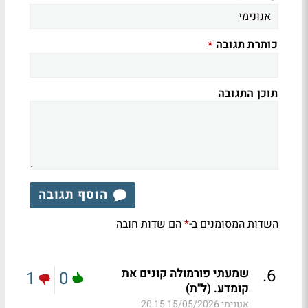
כותרת תגובה
*
תוכן התגובה
הוסף תגובה
השדות המסומנים ב-
הם שדות חובה
*
.
6
שמעתי פורמולה קונים את
1
0
קומדע. (ל"ת)
אנונימי
15/05/2026 20:15