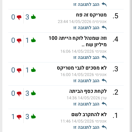
הגב לתגובה זו
.
5
מטריקס זה פח
0
3
אנונימימ
14/05/2026 23:44
הגב לתגובה זו
.
4
וזה שמנהל לוקח הייתה 100
0
1
מיליון שח ..
אנונימי
14/05/2026 16:06
הגב לתגובה זו
.
3
לא מסכים לגבי מטריקס
0
1
אנונימי
14/05/2026 16:00
הגב לתגובה זו
.
2
לקחת כסף הביתה
0
3
ערן
14/05/2026 14:36
הגב לתגובה זו
.
1
לא להתקרב לשם
1
3
אנונימי
14/05/2026 11:46
הגב לתגובה זו