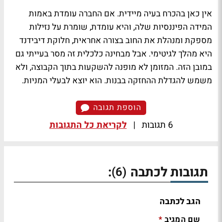
אין כאן בהכרח בעיה מיידית. אם החברה עומדת באמות
המידה הפיננסיות שלה, והיא עומדת, שומרת על נזילות
מספקת ומנהלת את החוב בצורה אחראית, חלוקת דיבידנד
היא מהלך לגיטימי. אבל מבחינה כלכלית זה מסר בעייתי גם
במובן הזה. המזומן לא מופנה להשקעות בתוך הקבוצה, ולא
משמש להגדלת ההחזקה בבנות. הוא יוצא לבעלי המניות.
הוספת תגובה
6 תגובות
|
לקריאת כל התגובות
תגובות לכתבה
:
(6)
הגב לכתבה
שם המגיב
*