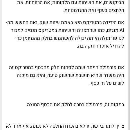
הביקושים, את השיחות עם הלקוחות, את הרווחיות, את
הלחצים בענף ואת ההזדמנויות.
אם הירידה במטריקס היא באמת עיוות שוק, ואם החשש מה-
AI מוגזם, כמו שהמצגות והשיחות במטריקס מנסים למכור
לנו פורמולה הייתה יכולה להשתמש בחלק מהמזומן כדי
להגדיל את ההחזקה בה.
אם פורמולה הייתה שמה לפחות חלק מהכסף במטריקס זה
היה משדר שהיא חושבת שהשוק טועה, והיא גם מוכנה
לשים על זה כסף.
במקום זה, פורמולה בחרה לחלק את הכסף החוצה.
צריך לומר ביושר, זו לא בהכרח החלטה לא נכונה. אף אחד לא